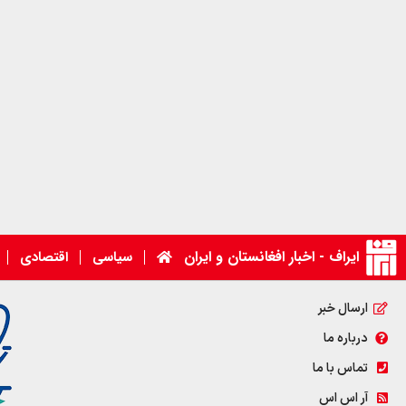
ایراف - اخبار افغانستان و ایران
سیاسی
اقتصادی
ارسال خبر
درباره ما
تماس با ما
آر اس اس