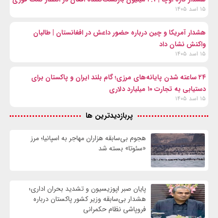
۱۵ اسد ۱۴۰۵
هشدار آمریکا و چین درباره حضور داعش در افغانستان | طالبان
واکنش نشان داد
۱۵ اسد ۱۴۰۵
۲۴ ساعته شدن پایانه‌های مرزی؛ گام بلند ایران و پاکستان برای
دستیابی به تجارت ۱۰ میلیارد دلاری
۱۵ اسد ۱۴۰۵
پربازدیدترین ها
هجوم بی‌سابقه هزاران مهاجر به اسپانیا؛ مرز
«سئوتا» بسته شد
پایان صبر اپوزیسیون و تشدید بحران اداری؛
هشدار بی‌سابقه وزیر کشور پاکستان درباره
فروپاشی نظام حکمرانی