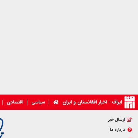
ایراف - اخبار افغانستان و ایران
سیاسی
اقتصادی
ارسال خبر
درباره ما