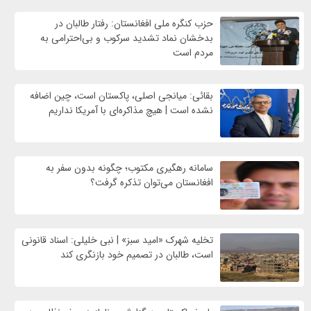
حزب کنگره ملی افغانستان: رفتار طالبان در
بدخشان نماد تشدید سرکوب و بی‌احترامی به
مردم است
بقائی: میانجی اصلی، پاکستان است، چین اضافه
نشده است | هیچ مذاکره‌ای با آمریکا نداریم
سامانه رهگیری مکتوب؛ چگونه بدون سفر به
افغانستان می‌توان تذکره گرفت؟
تخلیه شهرک «امید سبز» | نبی خلیلی: اسناد قانونی
است، طالبان در تصمیم خود بازنگری کند