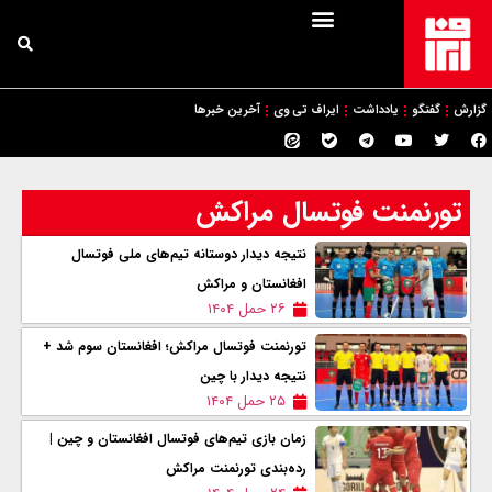
گزارش
گفتگو
یادداشت
ایراف تی وی
آخرین خبرها
تورنمنت فوتسال مراکش
نتیجه دیدار دوستانه تیم‌های ملی فوتسال
افغانستان و مراکش
۲۶ حمل ۱۴۰۴
تورنمنت فوتسال مراکش؛ افغانستان سوم شد +
نتیجه دیدار با چین
۲۵ حمل ۱۴۰۴
زمان بازی تیم‌های فوتسال افغانستان و چین |
رده‌بندی تورنمنت مراکش