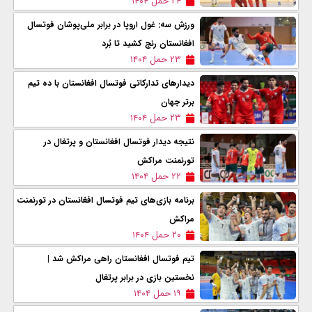
۲۴ حمل ۱۴۰۴
ورزش سه: غول اروپا در برابر ملی‌پوشان فوتسال
افغانستان رنج کشید تا بُرد
۲۳ حمل ۱۴۰۴
دیدارهای تدارکاتی فوتسال افغانستان با ده تیم
برتر جهان
۲۳ حمل ۱۴۰۴
نتیجه دیدار فوتسال افغانستان و پرتغال در
تورنمنت مراکش
۲۲ حمل ۱۴۰۴
برنامه بازی‌های تیم فوتسال افغانستان در تورنمنت
مراکش
۲۰ حمل ۱۴۰۴
تیم فوتسال افغانستان راهی مراکش شد |
نخستین بازی در برابر پرتغال
۱۹ حمل ۱۴۰۴