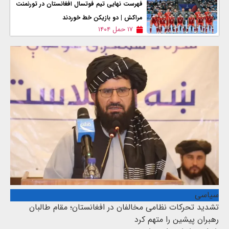
فهرست نهایی تیم فوتسال افغانستان در تورنمنت
مراکش | دو بازیکن خط خوردند
۱۷ حمل ۱۴۰۴
سیاسی
تشدید تحرکات نظامی مخالفان در افغانستان؛ مقام طالبان
رهبران پیشین را متهم کرد