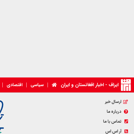
ایراف - اخبار افغانستان و ایران
سیاسی
اقتصادی
ارسال خبر
درباره ما
تماس با ما
آر اس اس