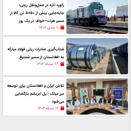
رکورد تازه در حمل‌ونقل ریلی؛
جابه‌جایی بیش از ۵۸۵۰ تن کالا از
مسیر هرات–خواف در یک روز
۱۱ جدی ۱۴۰۴
شتاب‌گیری صادرات ریلی فولاد مبارکه
به افغانستان از مسیر شمتیغ
۲۶ سنبله ۱۴۰۴
تلاش ایران و افغانستان برای توسعه
مرز میلک | پل ابریشم بازگشایی
می‌شود
۱۶ سنبله ۱۴۰۴