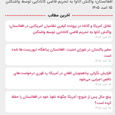
افغانستان؛ واکنش اتاوا به تحریم قاضی کانادایی توسط واشنگتن
۱۵ اسد ۱۴۰۵
آخرین مطالب
تقابل آمریکا و کانادا در پرونده کیفری نظامیان آمریکایی در افغانستان؛
واکنش اتاوا به تحریم قاضی کانادایی توسط واشنگتن
۱۵ اسد ۱۴۰۵
سفیر پاکستان در شورای امنیت: افغانستان پناهگاه تروریست‌ها شده
است
۱۵ اسد ۱۴۰۵
افزایش نگرانی پناهجویان افغان در آمریکا؛ رد فوری درخواست‌های
ناقص اجرایی می‌شود
۱۵ اسد ۱۴۰۵
پنج سال پس از خروج؛ آمریکا چگونه نفوذ خود در افغانستان را حفظ
کرده است؟
۱۵ اسد ۱۴۰۵