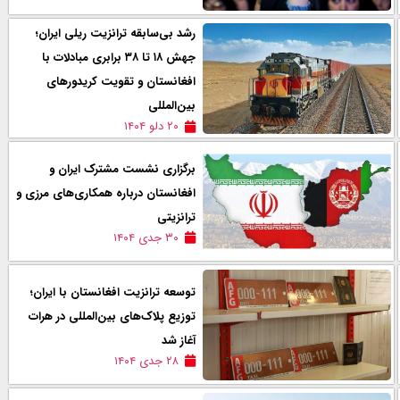
رشد بی‌سابقه ترانزیت ریلی ایران؛
جهش ۱۸ تا ۳۸ برابری مبادلات با
افغانستان و تقویت کریدورهای
بین‌المللی
۲۰ دلو ۱۴۰۴
برگزاری نشست مشترک ایران و
افغانستان درباره همکاری‌های مرزی و
ترانزیتی
۳۰ جدی ۱۴۰۴
توسعه ترانزیت افغانستان با ایران؛
توزیع پلاک‌های بین‌المللی در هرات
آغاز شد
۲۸ جدی ۱۴۰۴