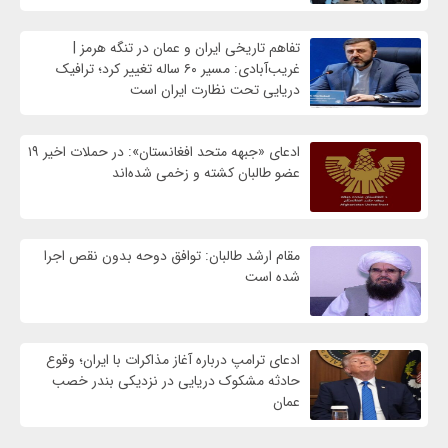
تفاهم تاریخی ایران و عمان در تنگه هرمز |
غریب‌آبادی: مسیر ۶۰ ساله تغییر کرد؛ ترافیک
دریایی تحت نظارت ایران است
ادعای «جبهه متحد افغانستان»: در حملات اخیر ۱۹
عضو طالبان کشته و زخمی شده‌اند
مقام ارشد طالبان: توافق دوحه بدون نقص اجرا
شده است
ادعای ترامپ درباره آغاز مذاکرات با ایران؛ وقوع
حادثه مشکوک دریایی در نزدیکی بندر خصب
عمان