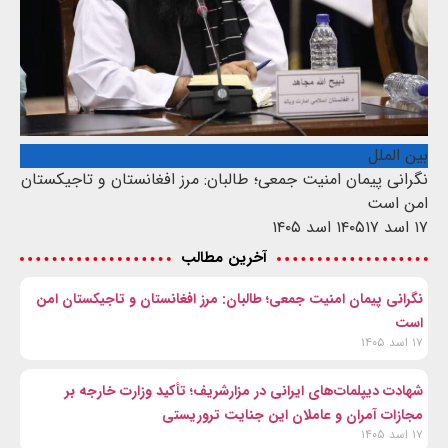
بین الملل
نگرانی پیمان امنیت جمعی؛ طالبان: مرز افغانستان و تاجیکستان
امن است
۱۷ اسد ۱۴۰۵
۱۷ اسد ۱۴۰۵
آخرین مطالب
نگرانی پیمان امنیت جمعی؛ طالبان: مرز افغانستان و تاجیکستان امن
است
۱۷ اسد ۱۴۰۵
شهادت‌ دیپلمات‌های ایرانی در مزارشریف؛ تأکید وزارت خارجه بر
مجازات آمران و عاملان این جنایت تروریستی
۱۷ اسد ۱۴۰۵