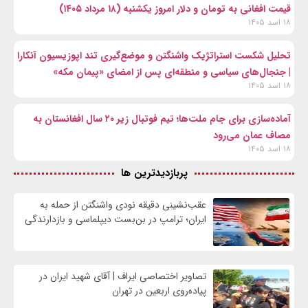
قیمت افغانی به تومان و دلار امروز یکشنبه (۱۸ مرداد ۱۴۰۵)
۱۸ اسد ۱۴۰۵
تحلیل شکست استراتژیک واشنگتن و موضع‌گیری تند اپوزیسیون آنکارا
| جنجال‌های سیاسی و منطقه‌ای پس از امضای «پیمان مکه»
۱۸ اسد ۱۴۰۵
آماده‌سازی برای جام ملت‌ها؛ تیم فوتبال زیر ۲۰ سال افغانستان به
مصاف عمان می‌رود
۱۸ اسد ۱۴۰۵
پربازدیدترین ها
عقب‌نشینی دقیقه نودی واشنگتن از حمله به
ایران؛ ترامپ در بن‌بست دیپلماسی و بازدارندگی
تصاویر اختصاصی ایراف | آقای شهید ایران در
پیاده‌روی اربعین در تهران