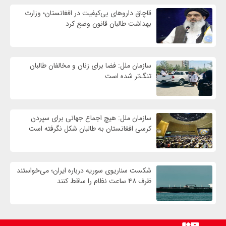
قاچاق داروهای بی‌کیفیت در افغانستان؛ وزارت
بهداشت طالبان قانون وضع کرد
سازمان ملل: فضا برای زنان و مخالفان طالبان
تنگ‌تر شده است
سازمان ملل: هیچ اجماع جهانی برای سپردن
کرسی افغانستان به طالبان شکل نگرفته است
شکست سناریوی سوریه درباره ایران؛ می‌خواستند
ظرف ۴۸ ساعت نظام را ساقط کنند