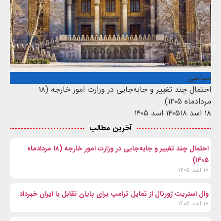
سیاسی
احتمال چند تغییر و جابه‌جایی در وزارت امور خارجه (۱۸
مردادماه ۱۴۰۵)
۱۸ اسد ۱۴۰۵
۱۸ اسد ۱۴۰۵
آخرین مطالب
احتمال چند تغییر و جابه‌جایی در وزارت امور خارجه (۱۸ مردادماه
۱۴۰۵)
۱۸ اسد ۱۴۰۵
وال‌ استریت ژورنال از تمایل ترامپ برای پایان تقابل با ایران خبرداد
۱۸ اسد ۱۴۰۵