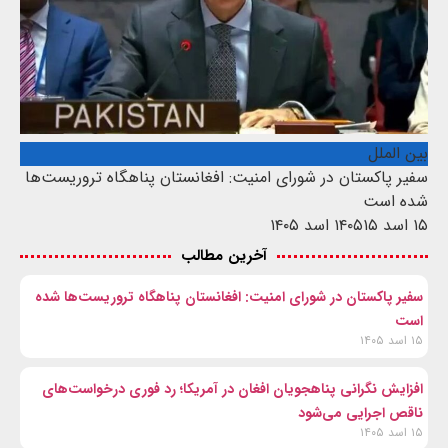
بین الملل
سفیر پاکستان در شورای امنیت: افغانستان پناهگاه تروریست‌ها
شده است
۱۵ اسد ۱۴۰۵
۱۵ اسد ۱۴۰۵
آخرین مطالب
سفیر پاکستان در شورای امنیت: افغانستان پناهگاه تروریست‌ها شده
است
۱۵ اسد ۱۴۰۵
افزایش نگرانی پناهجویان افغان در آمریکا؛ رد فوری درخواست‌های
ناقص اجرایی می‌شود
۱۵ اسد ۱۴۰۵