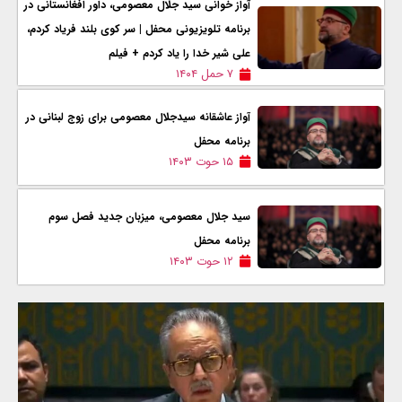
آواز خوانی سید جلال معصومی، داور افغانستانی در
برنامه تلویزیونی محفل | سر کوی بلند فریاد کردم،
علی شیر خدا را یاد کردم + فیلم
۷ حمل ۱۴۰۴
آواز عاشقانه سیدجلال معصومی برای زوج لبنانی در
برنامه محفل
۱۵ حوت ۱۴۰۳
سید جلال معصومی، میزبان جدید فصل سوم
برنامه محفل
۱۲ حوت ۱۴۰۳