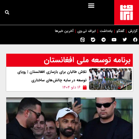
گزارش
گفتگو
یادداشت
ایراف تی وی
آخرین خبرها
برنامه توسعه ملی افغانستان
تلاش طالبان برای بازسازی افغانستان | رویای
توسعه در سایه چالش‌های ساختاری
۱۶ دلو ۱۴۰۴