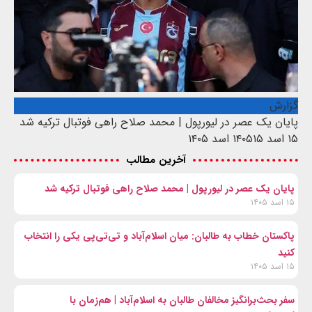
گزارش
پایان یک عصر در لیورپول | محمد صلاح راهی فوتبال ترکیه شد
۱۵ اسد ۱۴۰۵
۱۵ اسد ۱۴۰۵
آخرین مطالب
پایان یک عصر در لیورپول | محمد صلاح راهی فوتبال ترکیه شد
۱۵ اسد ۱۴۰۵
پاکستان خطاب به طالبان: میان اسلام‌آباد و تی‌تی‌پی یکی را انتخاب
کنید
۱۵ اسد ۱۴۰۵
سفر بحث‌برانگیز مخالفان طالبان به اسلام‌آباد | هم‌زمان با