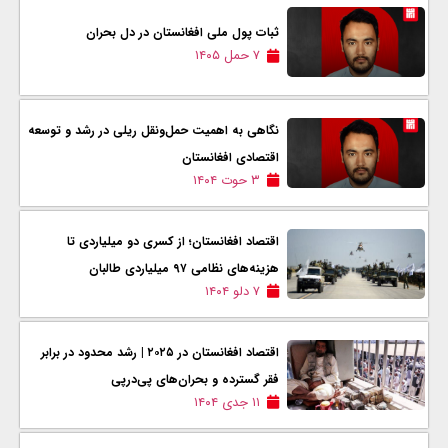
ثبات پول ملی افغانستان در دل بحران
۷ حمل ۱۴۰۵
نگاهی به اهمیت حمل‌ونقل ریلی در رشد و توسعه
اقتصادی افغانستان
۳ حوت ۱۴۰۴
اقتصاد افغانستان؛ از کسری دو میلیاردی تا
هزینه‌های نظامی ۹۷ میلیاردی طالبان
۷ دلو ۱۴۰۴
اقتصاد افغانستان در ۲۰۲۵ | رشد محدود در برابر
فقر گسترده و بحران‌های پی‌درپی
۱۱ جدی ۱۴۰۴