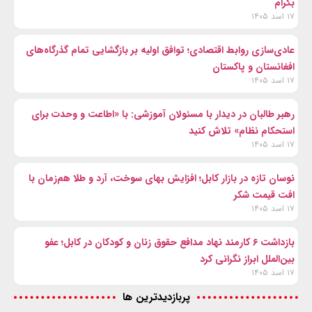
بگرام
۱۷ اسد ۱۴۰۵
عادی‌سازی روابط اقتصادی؛ توافق اولیه بر بازگشایی تمام گذرگاه‌های
افغانستان و پاکستان
۱۷ اسد ۱۴۰۵
رهبر طالبان در دیدار با مسئولان آموزشی: با «اطاعت و وحدت برای
استحکام نظام» تلاش کنید
۱۷ اسد ۱۴۰۵
نوسان تازه در بازار کابل؛ افزایش بهای سوخت، آرد و طلا هم‌زمان با
افت قیمت شکر
۱۷ اسد ۱۴۰۵
بازداشت ۶ کارمند نهاد مدافع حقوق زنان و کودکان در کابل؛ عفو
بین‌الملل ابراز نگرانی کرد
۱۷ اسد ۱۴۰۵
پربازدیدترین ها