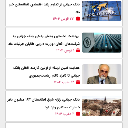
بانک جهانی از تداوم رشد اقتصادی افغانستان خبر
داد
۲۳ قوس ۱۴۰۴
پرداخت نخستین بخش بدهی بانک جهانی به
شرکت‌های افغان؛ وزارت دارایی طالبان جزئیات داد
۱ قوس ۱۴۰۴
هدایت امین ارسلا: از اولین کارمند افغان بانک
جهانی تا نامزد ناکام ریاست‌جمهوری
۱۲ عقرب ۱۴۰۴
بانک جهانی: زلزله شرق افغانستان ۱۸۳ میلیون دلار
خسارت مستقیم وارد کرد
۲ عقرب ۱۴۰۴