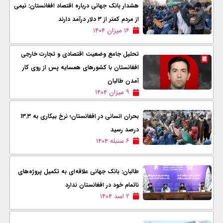
هشدار بانک جهانی درباره اقتصاد افغانستان: نیمی
از مردم کمتر از ۳ دلار درآمد دارند
۱۶ میزان ۱۴۰۴
تحلیل جامع وضعیت اقتصادی و تجارت خارجی
افغانستان با کشورهای همسایه پس از روی‌ کار
آمدن طالبان
۹ میزان ۱۴۰۴
بحران انسانی در افغانستان؛ نرخ بیکاری به ۱۳.۳
درصد رسید
۶ سنبله ۱۴۰۴
طالبان: بانک جهانی علاقه‌ای به تکمیل پروژه‌های
ناتمام خود در افغانستان ندارد
۲ اسد ۱۴۰۴