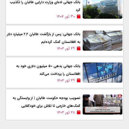
بانک جهانی ادعای وزارت دارایی طالبان را تکذیب
کرد
۳۰ ثور ۱۴۰۴
بانک جهانی: پس از بازگشت طالبان ۲.۲ میلیارد دلار
به افغانستان کمک کرده‌ایم
۲۹ ثور ۱۴۰۴
بانک جهانی بدهی ۵۰ میلیون دلاری خود به
افغانستان را پرداخت می‌کند
۲۹ ثور ۱۴۰۴
تصویب بودجه حکومت طالبان | از وابستگی به
کمک‌های خارجی تا تلاش برای خودکفایی
۲۸ ثور ۱۴۰۴