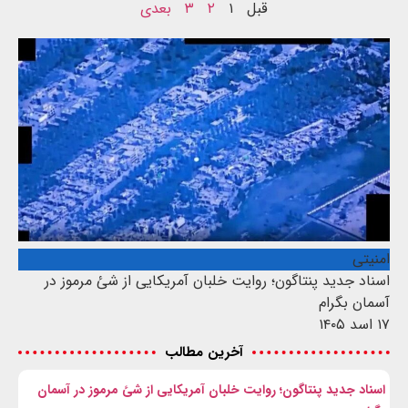
قبل
۱
۲
۳
بعدی
امنیتی
اسناد جدید پنتاگون؛ روایت خلبان آمریکایی از شئ مرموز در
آسمان بگرام
۱۷ اسد ۱۴۰۵
آخرین مطالب
اسناد جدید پنتاگون؛ روایت خلبان آمریکایی از شئ مرموز در آسمان