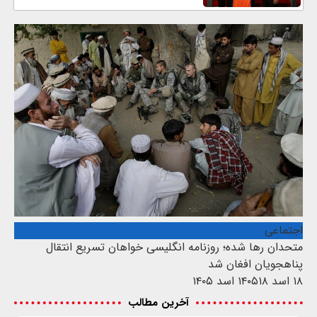
اجتماعی
متحدان رها شده؛ روزنامه انگلیسی خواهان تسریع انتقال
پناهجویان افغان شد
۱۸ اسد ۱۴۰۵
۱۸ اسد ۱۴۰۵
آخرین مطالب