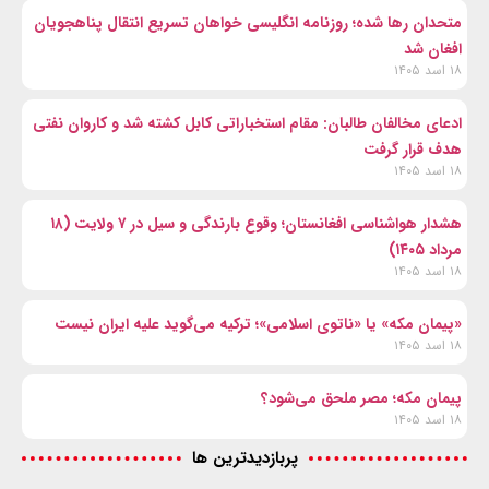
متحدان رها شده؛ روزنامه انگلیسی خواهان تسریع انتقال پناهجویان
افغان شد
۱۸ اسد ۱۴۰۵
ادعای مخالفان طالبان: مقام استخباراتی کابل کشته شد و کاروان نفتی
هدف قرار گرفت
۱۸ اسد ۱۴۰۵
هشدار هواشناسی افغانستان؛ وقوع بارندگی و سیل در ۷ ولایت (۱۸
مرداد ۱۴۰۵)
۱۸ اسد ۱۴۰۵
«پیمان مکه» یا «ناتوی اسلامی»؛ ترکیه می‌گوید علیه ایران نیست
۱۸ اسد ۱۴۰۵
پیمان مکه؛ مصر ملحق می‌شود؟
۱۸ اسد ۱۴۰۵
پربازدیدترین ها