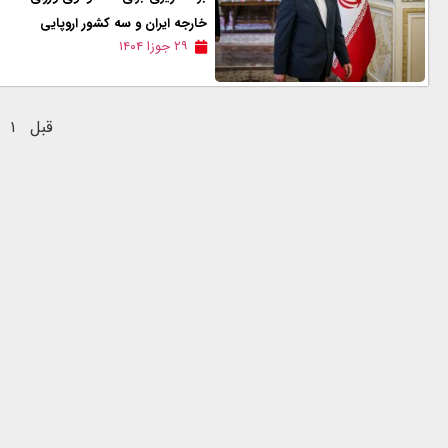
خارجه ایران و سه کشور اروپایی
۲۹ جوزا ۱۴۰۴
قبل
۱