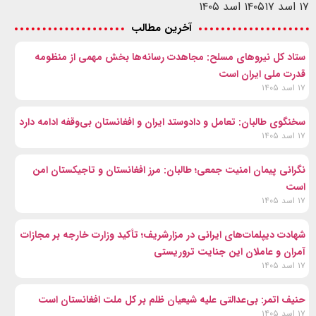
۱۷ اسد ۱۴۰۵
۱۷ اسد ۱۴۰۵
آخرین مطالب
ستاد کل نیروهای مسلح: مجاهدت رسانه‌ها بخش مهمی از منظومه
قدرت ملی ایران است
۱۷ اسد ۱۴۰۵
سخنگوی طالبان: تعامل و دادوستد ایران و افغانستان بی‌وقفه ادامه دارد
۱۷ اسد ۱۴۰۵
نگرانی پیمان امنیت جمعی؛ طالبان: مرز افغانستان و تاجیکستان امن
است
۱۷ اسد ۱۴۰۵
شهادت‌ دیپلمات‌های ایرانی در مزارشریف؛ تأکید وزارت خارجه بر مجازات
آمران و عاملان این جنایت تروریستی
۱۷ اسد ۱۴۰۵
حنیف اتمر: بی‌عدالتی علیه شیعیان ظلم بر کل ملت افغانستان است
۱۷ اسد ۱۴۰۵