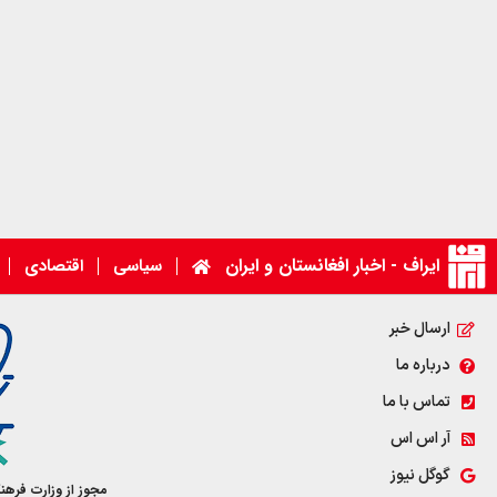
ایراف - اخبار افغانستان و ایران
سیاسی
اقتصادی
ارسال خبر
درباره ما
تماس با ما
آر اس اس
گوگل نیوز
مجوز از وزارت فرهن