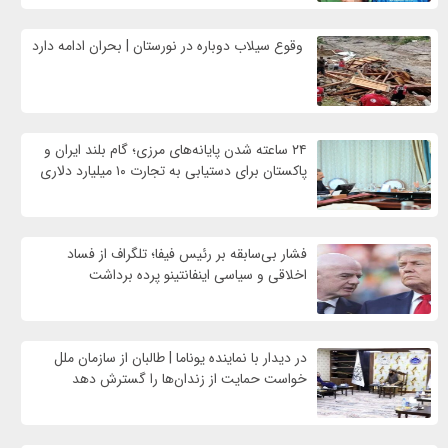
وقوع سیلاب دوباره در نورستان | بحران ادامه دارد
۲۴ ساعته شدن پایانه‌های مرزی؛ گام بلند ایران و
پاکستان برای دستیابی به تجارت ۱۰ میلیارد دلاری
فشار بی‌سابقه بر رئیس فیفا؛ تلگراف از فساد
اخلاقی و سیاسی اینفانتینو پرده برداشت
در دیدار با نماینده یوناما | طالبان از سازمان ملل
خواست حمایت از زندان‌ها را گسترش دهد