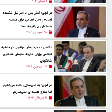
۱ میزان ۱۴۰۴
عراقچی: آتش‌بس با اسرائیل شکننده
است؛ راه‌حل نظامی برای مسئله
هسته‌ای بی‌نتیجه است
۲۸ سرطان ۱۴۰۴
نگاهی به دیدارهای عراقچی در حاشیه
اجلاس وزرای خارجه سازمان همکاری‌
شانگهای
۲۴ سرطان ۱۴۰۴
عراقچی: به غنی‌سازی ادامه می‌دهیم
اما سلاح هسته‌ای نمی‌سازیم
۱۱ سرطان ۱۴۰۴