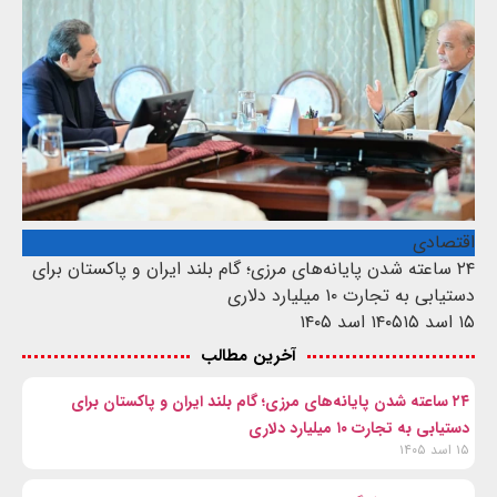
اقتصادی
۲۴ ساعته شدن پایانه‌های مرزی؛ گام بلند ایران و پاکستان برای
دستیابی به تجارت ۱۰ میلیارد دلاری
۱۵ اسد ۱۴۰۵
۱۵ اسد ۱۴۰۵
آخرین مطالب
۲۴ ساعته شدن پایانه‌های مرزی؛ گام بلند ایران و پاکستان برای
دستیابی به تجارت ۱۰ میلیارد دلاری
۱۵ اسد ۱۴۰۵