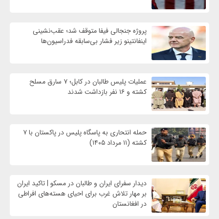
پروژه جنجالی فیفا متوقف شد؛ عقب‌نشینی
اینفانتینو زیر فشار بی‌سابقه فدراسیون‌ها
عملیات پلیس طالبان در کابل؛ ۷ سارق مسلح
کشته و ۱۶ نفر بازداشت شدند
حمله انتحاری به پاسگاه پلیس در پاکستان با ۷
کشته (۱۱ مرداد ۱۴۰۵)
دیدار سفرای ایران و طالبان در مسکو | تاکید ایران
بر مهار تلاش‌ غرب برای احیای هسته‌های افراطی
در افغانستان