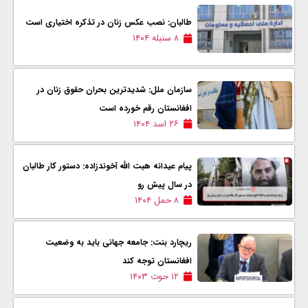
طالبان: نصب عکس زنان در تذکره اختیاری است
۸ سنبله ۱۴۰۴
سازمان ملل: شدیدترین بحران حقوق زنان در
افغانستان رقم خورده است
۲۶ اسد ۱۴۰۴
پیام عیدانه هبت الله آخوندزاده: دستور کار طالبان
در سال پیش رو
۸ حمل ۱۴۰۴
ریچارد بنت: جامعه جهانی باید به وضعیت
افغانستان توجه کند
۱۲ حوت ۱۴۰۳