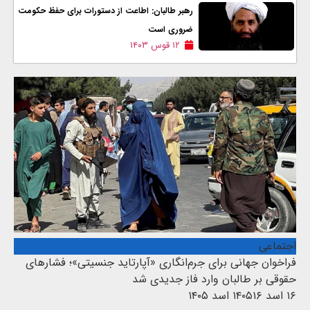
رهبر طالبان: اطاعت از دستورات برای حفظ حکومت
ضروری است
۱۲ قوس ۱۴۰۳
اجتماعی
فراخوان جهانی برای جرم‌انگاری «آپارتاید جنسیتی»؛ فشارهای
حقوقی بر طالبان وارد فاز جدیدی شد
۱۶ اسد ۱۴۰۵
۱۶ اسد ۱۴۰۵