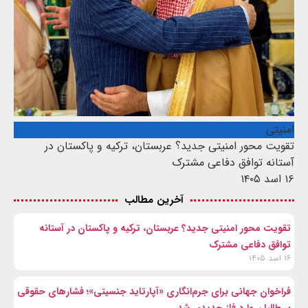
امنیتی
تقویت محور امنیتی جدید؟ عربستان، ترکیه و پاکستان در
آستانه توافق دفاعی مشترک
۱۶ اسد ۱۴۰۵
آخرین مطالب
تقویت محور امنیتی جدید؟ عربستان، ترکیه و پاکستان در آستانه
توافق دفاعی مشترک
۱۶ اسد ۱۴۰۵
فراخوان جهانی برای جرم‌انگاری «آپارتاید جنسیتی»؛ فشارهای حقوقی