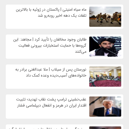
ماه سیاه امنیتی | پاکستان در ژوئیه با بالاترین
تلفات یک دهه اخیر روبه‌رو شد
طالبان وجود مخالفان را تأیید کرد | مجاهد: این
گروه‌ها با حمایت استخبارات بیرونی فعالیت
می‌کنند
نورستان پس از سیلاب | ملا عبدالغنی برادر به
خانواده‌های آسیب‌دیده وعده کمک داد
عقب‌نشینی ترامپ پشت نقاب تهدید؛ تثبیت
اقتدار ایران در هرمز و انفعال دیپلماسی فشار