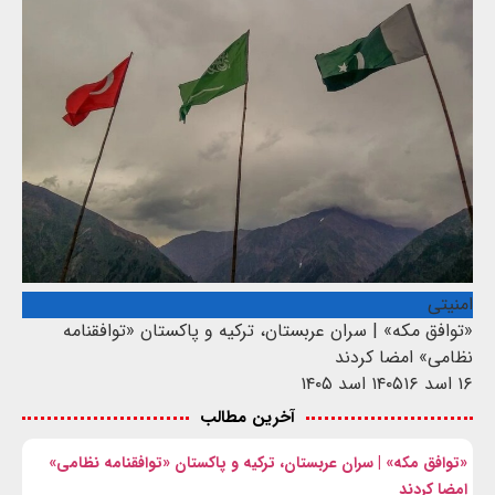
امنیتی
«توافق مکه» | سران عربستان، ترکیه و پاکستان «توافقنامه
نظامی» امضا کردند
۱۶ اسد ۱۴۰۵
۱۶ اسد ۱۴۰۵
آخرین مطالب
«توافق مکه» | سران عربستان، ترکیه و پاکستان «توافقنامه نظامی»
امضا کردند