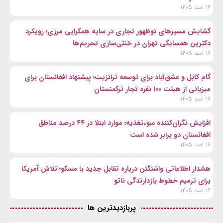
۱۶ اسد ۱۴۰۵
گشایش مسیرهای نوظهور تجاری در سایه همگرایی مرزی؛ رویکرد
دکترین همسایگی تهران در خنثی‌سازی تحریم‌ها
۱۶ اسد ۱۴۰۵
گام کابل و عشق‌آباد برای توسعه ترانزیت؛ پیشنهاد افغانستان برای
میزبانی از هیئت ۱۰۰ نفره تجار ترکمنستان
۱۶ اسد ۱۴۰۵
افزایش نگران‌کننده سوءتغذیه؛ موارد ابتلا در ۴۴ درصد مناطق
افغانستان دو برابر شده است
۱۶ اسد ۱۴۰۵
هشدار اطلاعاتی واشنگتن درباره تقابل جدید با مسکو؛ تلاش آمریکا
برای ترمیم خطوط بازدارندگی ناتو
۱۶ اسد ۱۴۰۵
پربازدیدترین ها