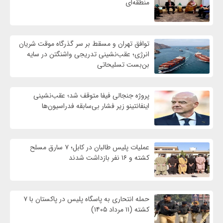
منطقه‌ای
توافق تهران و مسقط بر سر گذرگاه موقت شریان
انرژی؛ عقب‌نشینی تدریجی واشنگتن در سایه
بن‌بست تسلیحاتی
پروژه جنجالی فیفا متوقف شد؛ عقب‌نشینی
اینفانتینو زیر فشار بی‌سابقه فدراسیون‌ها
عملیات پلیس طالبان در کابل؛ ۷ سارق مسلح
کشته و ۱۶ نفر بازداشت شدند
حمله انتحاری به پاسگاه پلیس در پاکستان با ۷
کشته (۱۱ مرداد ۱۴۰۵)