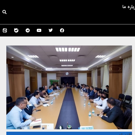
باره ما