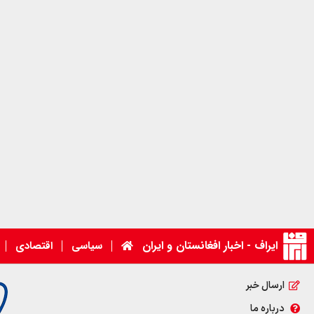
ایراف - اخبار افغانستان و ایران
سیاسی
اقتصادی
ارسال خبر
درباره ما