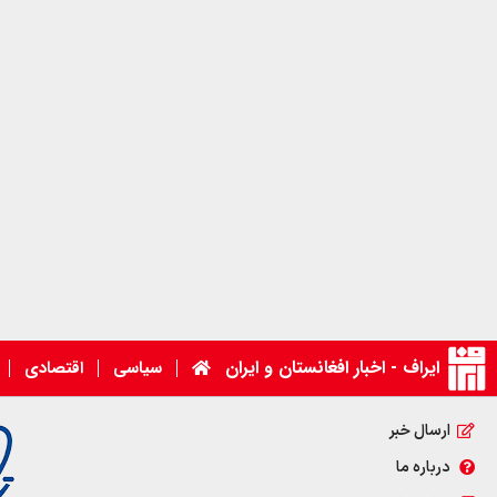
ایراف - اخبار افغانستان و ایران
سیاسی
اقتصادی
ارسال خبر
درباره ما