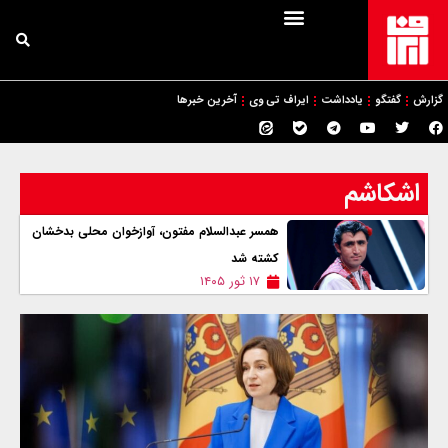
گزارش
گفتگو
یادداشت
ایراف تی وی
آخرین خبرها
اشکاشم
همسر عبدالسلام مفتون، آوازخوان محلی بدخشان
کشته شد
۱۷ ثور ۱۴۰۵