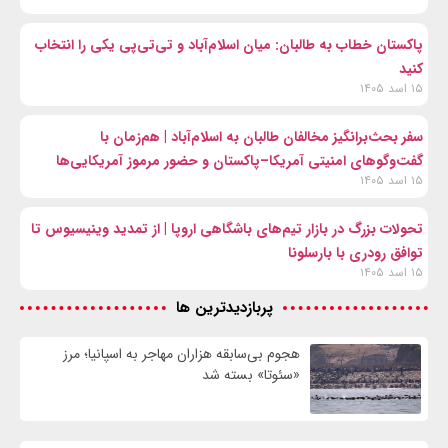
پاکستان خطاب به طالبان: میان اسلام‌آباد و تی‌تی‌پی یکی را انتخاب
کنید
۱۵ اسد ۱۴۰۵
سفر بحث‌برانگیز مخالفان طالبان به اسلام‌آباد | هم‌زمان با
گفت‌وگوهای امنیتی آمریکا–پاکستان و حضور مرموز آمریکایی‌ها
۱۵ اسد ۱۴۰۵
تحولات بزرگ در بازار تیم‌های باشگاهی اروپا | از تمدید وینیسیوس تا
توافق رودری با بارسلونا
۱۵ اسد ۱۴۰۵
پربازدیدترین ها
هجوم بی‌سابقه هزاران مهاجر به اسپانیا؛ مرز
«سئوتا» بسته شد