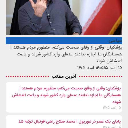
سیاسی
پزشکیان: وقتی از وفاق صحبت می‌کنم، منظورم مردم هستند |
همسایگان ما اجازه ندادند عده‌ای وارد کشور شوند و باعث
اغتشاش شوند
۱۵ اسد ۱۴۰۵
۱۵ اسد ۱۴۰۵
آخرین مطالب
پزشکیان: وقتی از وفاق صحبت می‌کنم، منظورم مردم هستند |
همسایگان ما اجازه ندادند عده‌ای وارد کشور شوند و باعث اغتشاش
شوند
۱۵ اسد ۱۴۰۵
پایان یک عصر در لیورپول | محمد صلاح راهی فوتبال ترکیه شد
۱۵ اسد ۱۴۰۵