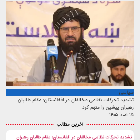
سیاسی
تشدید تحرکات نظامی مخالفان در افغانستان؛ مقام طالبان
رهبران پیشین را متهم کرد
۱۵ اسد ۱۴۰۵
آخرین مطالب
تشدید تحرکات نظامی مخالفان در افغانستان؛ مقام طالبان رهبران