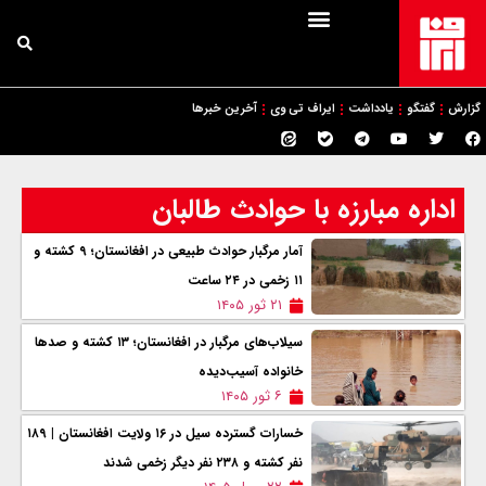
گزارش
گفتگو
یادداشت
ایراف تی وی
آخرین خبرها
اداره مبارزه با حوادث طالبان
آمار مرگبار حوادث طبیعی در افغانستان؛ ۹ کشته و
۱۱ زخمی در ۲۴ ساعت
۲۱ ثور ۱۴۰۵
سیلاب‌های مرگبار در افغانستان؛ ۱۳ کشته و صدها
خانواده آسیب‌دیده
۶ ثور ۱۴۰۵
خسارات گسترده سیل در ۱۶ ولایت افغانستان | ۱۸۹
نفر کشته و ۲۳۸ نفر دیگر زخمی شدند