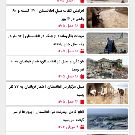
۲۲ حمل ۱۴۰۵
افزایش تلفات سیلِ افغانستان | ۱۳۲ کشته و ۱۹۲
زخمی در ۱۲ روز
۱۸ حمل ۱۴۰۵
مهمات باقی‌مانده از جنگ در افغانستان | ۹۶ نفر در
يک سال جان باختند
۱۸ حمل ۱۴۰۵
بارندگی و سیل در افغانستان؛ شمار قربانیان به ۱۱۰
نفر رسید
۱۸ حمل ۱۴۰۵
سیل مرگبار در افغانستان | شمار قربانیان به ۷۷ نفر
رسید
۱۶ حمل ۱۴۰۵
قطع کامل اینترنت در افغانستان | پروازها از سر
گرفته می‌شود
۹ میزان ۱۴۰۴