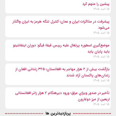
پیشین را متهم کرد
۱۵ اسد ۱۴۰۵
پیشرفت در مذاکرات ایران و عمان؛ کنترل تنگه هرمز به ایران واگذار
می‌شود
۱۵ اسد ۱۴۰۵
موضع‌گیری اسطوره پرتغال علیه رییس فیفا؛ فیگو: دوران اینفانتینو
باید پایان یابد
۱۵ اسد ۱۴۰۵
بازگشت بیش از ۲ هزار مهاجر به افغانستان؛ ۳۲۵ زندانی افغان از
زندان‌های پاکستان آزاد شدند
۱۵ اسد ۱۴۰۵
تأخیر در صدور ویزای عراق؛ ورود دیرهنگام ۲ هزار زائر افغانستانی
اربعین از مرز دوغارون
۱۵ اسد ۱۴۰۵
پربازدیدترین ها