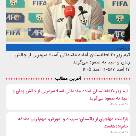
ورزشی
تیم زیر ۲۰ افغانستان آماده مقدماتی آسیا؛ سرمربی از چالش
زمان و امید به صعود می‌گوید
۱۷ اسد ۱۴۰۵
۱۷ اسد ۱۴۰۵
آخرین مطالب
تیم زیر ۲۰ افغانستان آماده مقدماتی آسیا؛ سرمربی از چالش زمان و
امید به صعود می‌گوید
۱۷ اسد ۱۴۰۵
بازگشت مهاجران از پاکستان؛ سرپناه و آموزش، مهم‌ترین دغدغه
خانواده‌هاست
۱۷ اسد ۱۴۰۵