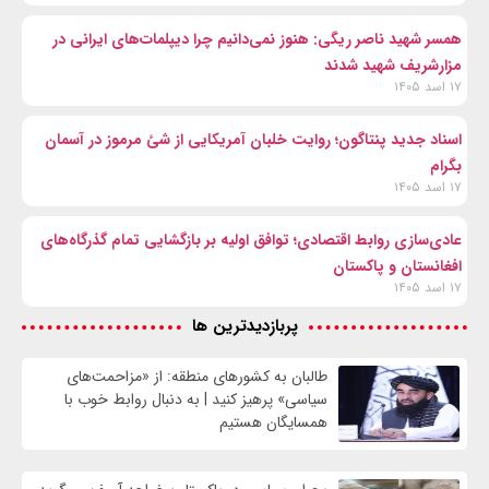
همسر شهید ناصر ریگی: هنوز نمی‌دانیم چرا دیپلمات‌های ایرانی در
مزارشریف شهید شدند
۱۷ اسد ۱۴۰۵
اسناد جدید پنتاگون؛ روایت خلبان آمریکایی از شئ مرموز در آسمان
بگرام
۱۷ اسد ۱۴۰۵
عادی‌سازی روابط اقتصادی؛ توافق اولیه بر بازگشایی تمام گذرگاه‌های
افغانستان و پاکستان
۱۷ اسد ۱۴۰۵
پربازدیدترین ها
طالبان به کشورهای منطقه: از «مزاحمت‌های
سیاسی» پرهیز کنید | به دنبال روابط خوب با
همسایگان هستیم