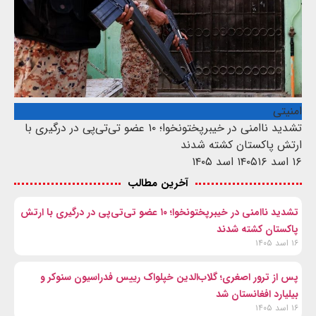
امنیتی
تشدید ناامنی در خیبرپختونخوا؛ ۱۰ عضو تی‌تی‌پی در درگیری با
ارتش پاکستان کشته شدند
۱۶ اسد ۱۴۰۵
۱۶ اسد ۱۴۰۵
آخرین مطالب
تشدید ناامنی در خیبرپختونخوا؛ ۱۰ عضو تی‌تی‌پی در درگیری با ارتش
پاکستان کشته شدند
۱۶ اسد ۱۴۰۵
پس از ترور اصغری؛ گلاب‌الدین خپلواک رییس فدراسیون سنوکر و
بیلیارد افغانستان شد
۱۶ اسد ۱۴۰۵