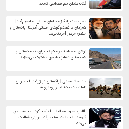
گلایه‌مندان هم همراهی کردند
سفر بحث‌برانگیز مخالفان طالبان به اسلام‌آباد |
هم‌زمان با گفت‌وگوهای امنیتی آمریکا–پاکستان و
حضور مرموز آمریکایی‌ها
توافق سه‌جانبه در مشهد؛ ایران، تاجیکستان و
افغانستان دهلیز جاده‌ای مشترک می‌سازند
ماه سیاه امنیتی | پاکستان در ژوئیه با بالاترین
تلفات یک دهه اخیر روبه‌رو شد
طالبان وجود مخالفان را تأیید کرد | مجاهد: این
گروه‌ها با حمایت استخبارات بیرونی فعالیت
می‌کنند