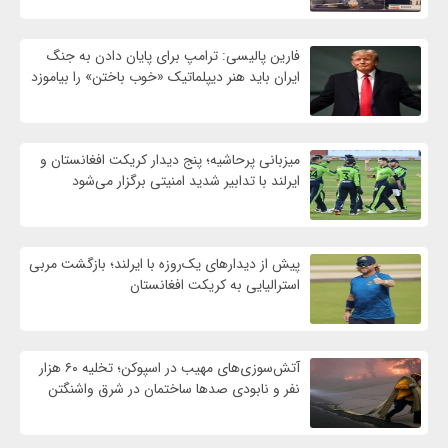
فارین پالیسی: ترامپ برای پایان دادن به جنگ
ایران باید هنر دیپلماتیک «خوب باختن» را بیاموزد
میزبانی پرحاشیه؛ پنج دیدار کریکت افغانستان و
ایرلند با تدابیر شدید امنیتی برگزار می‌شود
پیش از دیدارهای یک‌روزه با ایرلند؛ بازگشت مربی
استرالیایی به کریکت افغانستان
آتش‌سوزی‌های مهیب در اسپوکن؛ تخلیه ۶۰ هزار
نفر و نابودی صدها ساختمان در شرق واشنگتن