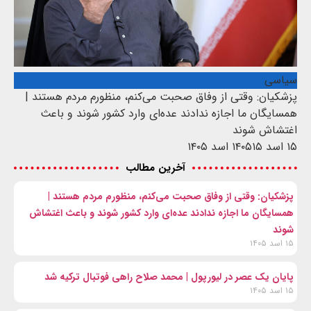
سیاسی
پزشکیان: وقتی از وفاق صحبت می‌کنم، منظورم مردم هستند |
همسایگان ما اجازه ندادند عده‌ای وارد کشور شوند و باعث
اغتشاش شوند
۱۵ اسد ۱۴۰۵
۱۵ اسد ۱۴۰۵
آخرین مطالب
پزشکیان: وقتی از وفاق صحبت می‌کنم، منظورم مردم هستند |
همسایگان ما اجازه ندادند عده‌ای وارد کشور شوند و باعث اغتشاش
شوند
۱۵ اسد ۱۴۰۵
پایان یک عصر در لیورپول | محمد صلاح راهی فوتبال ترکیه شد
۱۵ اسد ۱۴۰۵