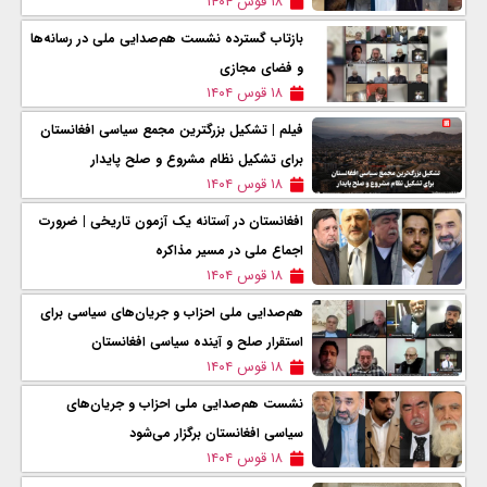
۱۸ قوس ۱۴۰۴
بازتاب گسترده نشست هم‌صدایی ملی در رسانه‌ها
و فضای مجازی
۱۸ قوس ۱۴۰۴
فیلم | تشکیل بزرگترین مجمع سیاسی افغانستان
برای تشکیل نظام مشروع و صلح پایدار
۱۸ قوس ۱۴۰۴
افغانستان در آستانه یک آزمون تاریخی | ضرورت
اجماع ملی در مسیر مذاکره
۱۸ قوس ۱۴۰۴
هم‌صدایی ملی احزاب و جریان‌های سیاسی برای
استقرار صلح و آینده سیاسی افغانستان
۱۸ قوس ۱۴۰۴
نشست هم‌صدایی ملی احزاب و جریان‌های
سیاسی افغانستان برگزار می‌شود
۱۸ قوس ۱۴۰۴