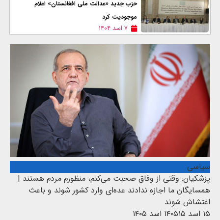
حزب جدید «عدالت ملی افغانستان» اعلام
موجودیت کرد
۷ اسد ۱۴۰۴
سیاسی
پزشکیان: وقتی از وفاق صحبت می‌کنم، منظورم مردم هستند |
همسایگان ما اجازه ندادند عده‌ای وارد کشور شوند و باعث
اغتشاش شوند
۱۵ اسد ۱۴۰۵
۱۵ اسد ۱۴۰۵