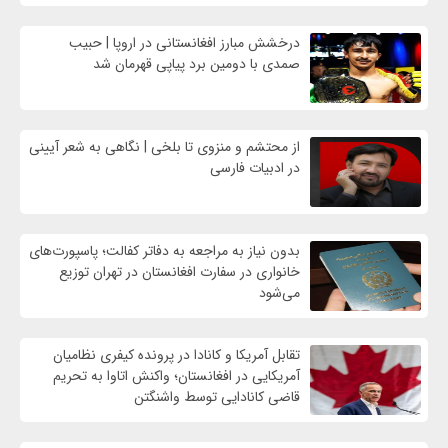
درخشش مبارز افغانستانی در اروپا | حبیب
صمدی با دومین برد پیاپی قهرمان شد
از محتشم و منزوی تا بلخی | نگاهی به شعر آیینی
در ادبیات فارسی
بدون نیاز به مراجعه به دفاتر کفالت؛ پاسپورت‌های
خانواری در سفارت افغانستان در تهران توزیع
می‌شود
تقابل آمریکا و کانادا در پرونده کیفری نظامیان
آمریکایی در افغانستان؛ واکنش اتاوا به تحریم
قاضی کانادایی توسط واشنگتن