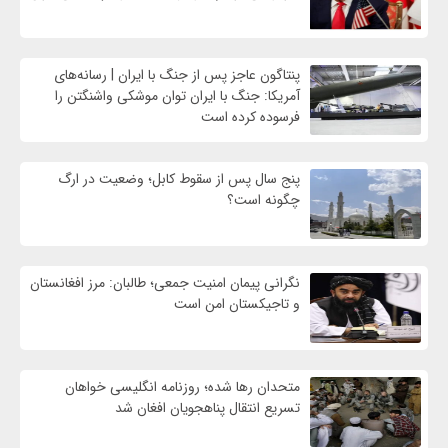
پنتاگون عاجز پس از جنگ با ایران | رسانه‌های
آمریکا: جنگ با ایران توان موشکی واشنگتن را
فرسوده کرده است
پنج سال پس از سقوط کابل؛ وضعیت در ارگ
چگونه است؟
نگرانی پیمان امنیت جمعی؛ طالبان: مرز افغانستان
و تاجیکستان امن است
متحدان رها شده؛ روزنامه انگلیسی خواهان
تسریع انتقال پناهجویان افغان شد