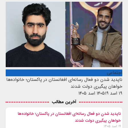
اجتماعی
ناپدید شدن دو فعال رسانه‌ای افغانستان در پاکستان؛ خانواده‌ها
خواهان پیگیری دولت شدند
۱۹ اسد ۱۴۰۵
۱۹ اسد ۱۴۰۵
آخرین مطالب
ناپدید شدن دو فعال رسانه‌ای افغانستان در پاکستان؛ خانواده‌ها
خواهان پیگیری دولت شدند
۱۹ اسد ۱۴۰۵