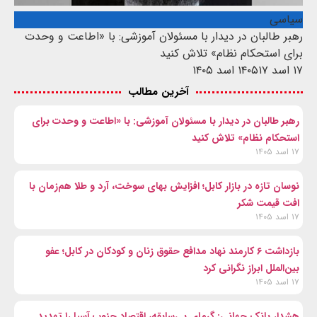
سیاسی
رهبر طالبان در دیدار با مسئولان آموزشی: با «اطاعت و وحدت
برای استحکام نظام» تلاش کنید
۱۷ اسد ۱۴۰۵
۱۷ اسد ۱۴۰۵
آخرین مطالب
رهبر طالبان در دیدار با مسئولان آموزشی: با «اطاعت و وحدت برای
استحکام نظام» تلاش کنید
۱۷ اسد ۱۴۰۵
نوسان تازه در بازار کابل؛ افزایش بهای سوخت، آرد و طلا هم‌زمان با
افت قیمت شکر
۱۷ اسد ۱۴۰۵
بازداشت ۶ کارمند نهاد مدافع حقوق زنان و کودکان در کابل؛ عفو
بین‌الملل ابراز نگرانی کرد
۱۷ اسد ۱۴۰۵
هشدار بانک جهانی: گرمای بی‌سابقه، اقتصاد جنوب آسیا را تهدید