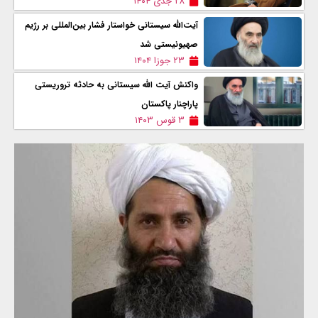
۲۸ جدی ۱۴۰۴
آیت‌الله سیستانی خواستار فشار بین‌المللی بر رژیم
صهیونیستی شد
۲۳ جوزا ۱۴۰۴
واکنش آیت الله سیستانی به حادثه تروریستی
پاراچنار پاکستان
۳ قوس ۱۴۰۳