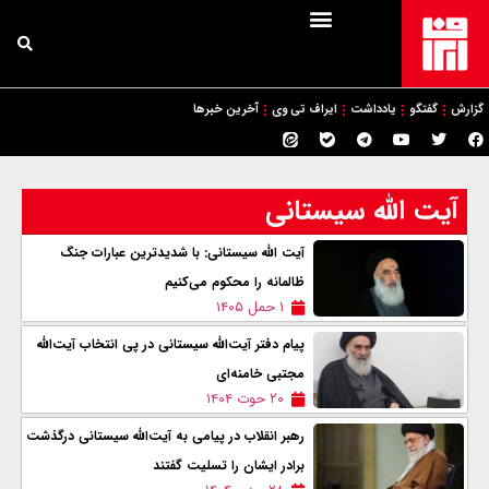
گزارش
گفتگو
یادداشت
ایراف تی وی
آخرین خبرها
آیت الله سیستانی
آیت الله سیستانی: با شدیدترین عبارات جنگ
ظالمانه را محکوم می‌کنیم
۱ حمل ۱۴۰۵
پیام دفتر آیت‌الله سیستانی در پی انتخاب آیت‌الله
مجتبی خامنه‌ای
۲۰ حوت ۱۴۰۴
رهبر انقلاب در پیامی به آیت‌الله سیستانی درگذشت
برادر ایشان را تسلیت گفتند