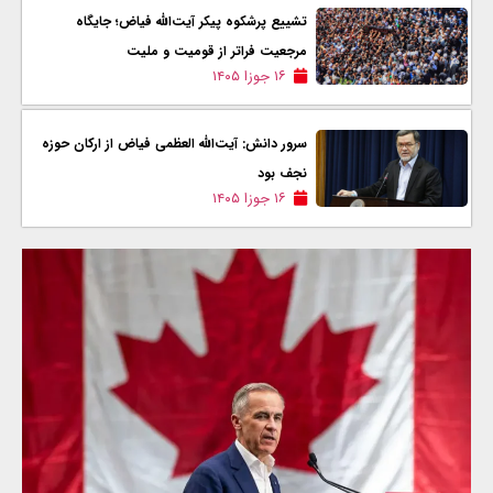
تشییع پرشکوه پیکر آیت‌الله فیاض؛ جایگاه
مرجعیت فراتر از قومیت و ملیت
۱۶ جوزا ۱۴۰۵
سرور دانش: آیت‌الله العظمی فیاض از ارکان حوزه
نجف بود
۱۶ جوزا ۱۴۰۵