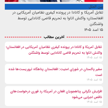
بین الملل
تقابل آمریکا و کانادا در پرونده کیفری نظامیان آمریکایی در
افغانستان؛ واکنش اتاوا به تحریم قاضی کانادایی توسط
واشنگتن
۱۵ اسد ۱۴۰۵
آخرین مطالب
تقابل آمریکا و کانادا در پرونده کیفری نظامیان آمریکایی در افغانستان؛
واکنش اتاوا به تحریم قاضی کانادایی توسط واشنگتن
۱۵ اسد ۱۴۰۵
سفیر پاکستان در شورای امنیت: افغانستان پناهگاه تروریست‌ها شده
است
۱۵ اسد ۱۴۰۵
افزایش نگرانی پناهجویان افغان در آمریکا؛ رد فوری درخواست‌های
ناقص اجرایی می‌شود
۱۵ اسد ۱۴۰۵