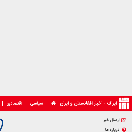
ایراف - اخبار افغانستان و ایران
سیاسی
اقتصادی
ارسال خبر
درباره ما