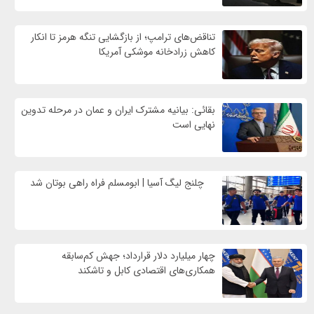
تناقض‌های ترامپ؛ از بازگشایی تنگه هرمز تا انکار
کاهش زرادخانه موشکی آمریکا
بقائی: بیانیه مشترک ایران و عمان در مرحله تدوین
نهایی است
چلنج لیگ آسیا | ابومسلم فراه راهی بوتان شد
چهار میلیارد دلار قرارداد؛ جهش کم‌سابقه
همکاری‌های اقتصادی کابل و تاشکند