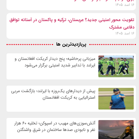
۱۶ اسد ۱۴۰۵
تقویت محور امنیتی جدید؟ عربستان، ترکیه و پاکستان در آستانه توافق
دفاعی مشترک
۱۶ اسد ۱۴۰۵
پربازدیدترین ها
میزبانی پرحاشیه؛ پنج دیدار کریکت افغانستان و
ایرلند با تدابیر شدید امنیتی برگزار می‌شود
پیش از دیدارهای یک‌روزه با ایرلند؛ بازگشت مربی
استرالیایی به کریکت افغانستان
آتش‌سوزی‌های مهیب در اسپوکن؛ تخلیه ۶۰ هزار
نفر و نابودی صدها ساختمان در شرق واشنگتن