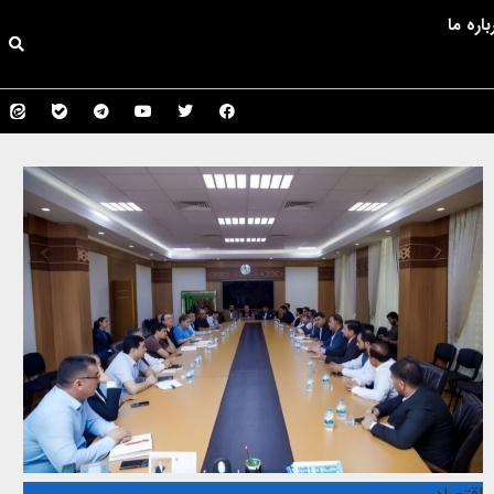
باره ما