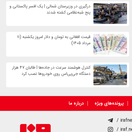
درگیری در وزیرستان شمالی | یک افسر پاکستانی و
پنج شبه‌نظامی کشته شدند
قیمت افغانی به تومان و دلار امروز یکشنبه (۱۱
مرداد ۱۴۰۵)
کنترل هوشمند سرعت در جاده‌ها | طالبان ۴۷ هزار
دستگاه جی‌پی‌اس روی خودروها نصب کرد
پرونده‌های ویژه
درباره ما
/ irafn
/ iraf.