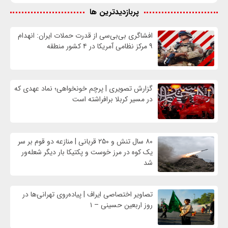
پربازدیدترین ها
افشاگری بی‌بی‌سی از قدرت حملات ایران: انهدام
۹ مرکز نظامی آمریکا در ۴ کشور منطقه
گزارش تصویری | پرچم خونخواهی؛ نماد عهدی که
در مسیر کربلا برافراشته است
۸۰ سال تنش و ۲۵۰ قربانی | منازعه دو قوم بر سر
یک کوه در مرز خوست و پکتیکا بار دیگر شعله‌ور
شد
تصاویر اختصاصی ایراف | پیاده‌روی تهرانی‌ها در
روز اربعین حسینی – ۱