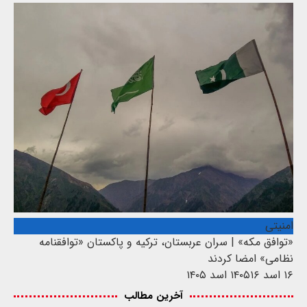
امنیتی
«توافق مکه» | سران عربستان، ترکیه و پاکستان «توافقنامه
نظامی» امضا کردند
۱۶ اسد ۱۴۰۵
۱۶ اسد ۱۴۰۵
آخرین مطالب