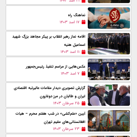
۲۱ اسد ۱۴۰۳
نماهنگ راه
۱۷ اسد ۱۴۰۳
اقامه نماز رهبر انقلاب بر پیکر مجاهد بزرگ شهید
اسماعیل هنیه
۱۱ اسد ۱۴۰۳
عکس‌هایی از مراسم تنفیذ رئیس‌جمهور
۷ اسد ۱۴۰۳
گزارش تصویری دیدار مقامات عالیرتبه اقتصادی
ایران و طالبان در مرز دوغارون
۲۵ سرطان ۱۴۰۳
آیین «علم‌کشی» در شب هفتم محرم – هیات
افغانستانی‌های مقیم تهران
۲۳ سرطان ۱۴۰۳