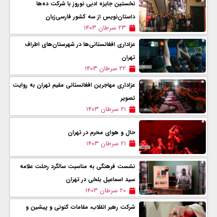
نخستین جایزه ادبی نوروز با شرکت ده‌ها
داستان‌نویس از سه کشور فارسی‌زبان
۲۳ سرطان ۱۴۰۳
عزاداری‌ افغانستانی‌ها در شهرستان‌های اطراف
تهران
۲۲ سرطان ۱۴۰۳
عزاداری مهاجرین افغانستانی مقیم تهران به روایت
تصویر
۲۱ سرطان ۱۴۰۳
حال و هوای محرم در تهران
۲۱ سرطان ۱۴۰۳
نشست فرهنگی به مناسبت سالگرد رحلت علامه
سید اسماعیل بلخی در تهران
۲۰ سرطان ۱۴۰۳
شرکت رهبر انقلاب، مقامات کنونی و پیشین و