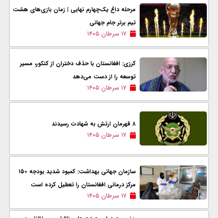
مرحله داغ یک‌چهارم نهایی | زمان بازی‌های هشت
تیم برتر جام جهانی
۱۷ سرطان ۱۴۰۵
کرزی: افغانستان با حذف دختران از کنکور، مسیر
توسعه را از دست می‌دهد
۱۷ سرطان ۱۴۰۵
۸ قهرمان ارتش به شهادت رسیدند
۱۷ سرطان ۱۴۰۵
سازمان جهانی بهداشت: کمبود شدید بودجه ۱۵۰
مرکز درمانی افغانستان را تعطیل کرده است
۱۷ سرطان ۱۴۰۵