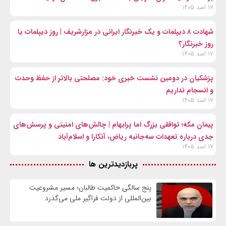
۱۷ اسد ۱۴۰۵
شهادت ۸ دیپلمات و یک خبرنگار ایرانی در مزارشریف | روز دیپلمات یا
روز خبرنگار؟
۱۷ اسد ۱۴۰۵
پزشکیان در دومین نشست خبری خود: مصلحتی بالاتر از حفظ وحدت
و انسجام نداریم
۱۷ اسد ۱۴۰۵
پیمان مکه؛ توافقی بزرگ اما پرابهام | چالش‌های امنیتی و پرسش‌های
جدی درباره تعهدات سه‌جانبه ریاض، آنکارا و اسلام‌آباد
۱۷ اسد ۱۴۰۵
پربازدیدترین ها
پنج سالگی حاکمیت طالبان؛ مسیر مشروعیت
بین‌المللی از دولت فراگیر ملی می‌گذرد