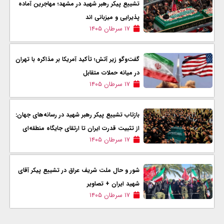
تشییع پیکر رهبر شهید در مشهد؛ مهاجرین آماده
پذیرایی و میزبانی اند
۱۷ سرطان ۱۴۰۵
گفت‌وگو زیر آتش؛ تأکید آمریکا بر مذاکره با تهران
در میانه حملات متقابل
۱۷ سرطان ۱۴۰۵
بازتاب تشییع پیکر رهبر شهید در رسانه‌های جهان:
از تثبیت قدرت ایران تا ارتقای جایگاه منطقه‌ای
۱۷ سرطان ۱۴۰۵
شور و حال ملت شریف عراق در تشییع پیکر آقای
شهید ایران + تصاویر
۱۷ سرطان ۱۴۰۵