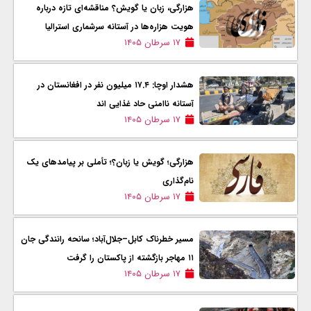
هزارگی، زبان یا گویش؟ مناقشه‌ای تازه درباره
هویت هزاره‌ها در آستانه سرشماری استرالیا
۱۷ سرطان ۱۴۰۵
هشدار اوچا: ۱۷.۴ میلیون نفر در افغانستان در
آستانه ناامنی حاد غذایی اند
۱۷ سرطان ۱۴۰۵
هزارگی؛ گویش یا زبان؟؛ تأملی بر پیامدهای یک
نام‌گذاری
۱۷ سرطان ۱۴۰۵
مسیر خطرناک کابل–جلال‌آباد؛ سانحه رانندگی جان
۱۱ مهاجر بازگشته از پاکستان را گرفت
۱۷ سرطان ۱۴۰۵