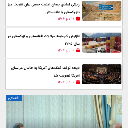
رایزنی اعضای پیمان امنیت جمعی برای تقویت مرز
تاجیکستان با افغانستان
۱۰ دلو ۱۴۰۴
افزایش کم‌سابقه مبادلات افغانستان و ازبکستان در
سال ۲۰۲۵
۱۰ دلو ۱۴۰۴
لایحه توقف کمک‌های آمریکا به طالبان در سنای
آمریکا تصویب شد
۱۰ دلو ۱۴۰۴
اقتصادی