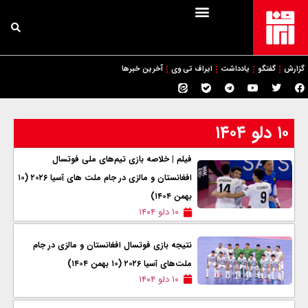
گزارش
گفتگو
یادداشت
ایراف تی وی
آخرین خبرها
۱۰ دلو ۱۴۰۴
فیلم | خلاصه بازی تیم‌های ملی فوتسال
افغانستان و مالزی در جام ملت های آسیا ۲۰۲۶ (۱۰
بهمن ۱۴۰۴)
۱۰ دلو ۱۴۰۴
نتیجه بازی فوتسال افغانستان و مالزی در جام
ملت‌های آسیا ۲۰۲۶ (۱۰ بهمن ۱۴۰۴)
۱۰ دلو ۱۴۰۴