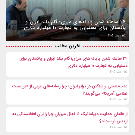
۲۴ ساعته شدن پایانه‌های مرزی؛ گام بلند ایران و
پاکستان برای دستیابی به تجارت ۱۰ میلیارد دلاری
۱۵ اسد ۱۴۰۵
آخرین مطالب
۲۴ ساعته شدن پایانه‌های مرزی؛ گام بلند ایران و پاکستان برای
دستیابی به تجارت ۱۰ میلیارد دلاری
۱۵ اسد ۱۴۰۵
عقب‌نشینی واشنگتن در برابر ایران؛ چرا رسانه‌های غربی از «بن‌بست
نظامی آمریکا» می‌گویند؟
۱۵ اسد ۱۴۰۵
از فقدان حمایت دیپلماتیک تا تعلل میزبان؛چرا زائران افغانستانی به
اربعین نرسیدند؟
۱۵ اسد ۱۴۰۵