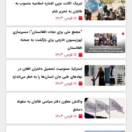
تبریک اکانت عربی الاماره اسلامیه منسوب به
طالبان به تحریر شام
۱۸ قوس ۱۴۰۳
“مجمع ملی برای نجات افغانستان”؛ مسیرسازی
اپوزیسیون خارجی برای بازگشت به صحنه
افغانستان
۱۸ قوس ۱۴۰۳
استرالیا: ممنوعیت تحصیل دختران افغان در
نهادهای طبی جان انسان‌ها را به خطر می‌اندازد
۱۸ قوس ۱۴۰۳
واکنش معاون دفتر سیاسی طالبان به سقوط
دمشق
۱۸ قوس ۱۴۰۳