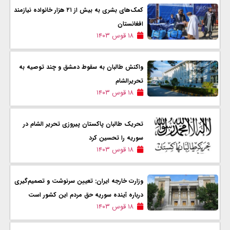
کمک‌های بشری به بیش از ۲۱ هزار خانواده نیازمند
افغانستان
۱۸ قوس ۱۴۰۳
واکنش طالبان به سقوط دمشق و چند توصیه به
تحریرالشام
۱۸ قوس ۱۴۰۳
تحریک طالبان پاکستان پیروزی تحریر الشام در
سوریه را تحسین کرد
۱۸ قوس ۱۴۰۳
وزارت خارجه ایران: تعیین سرنوشت و تصمیم‌گیری
درباره آینده سوریه حق مردم این کشور است
۱۸ قوس ۱۴۰۳