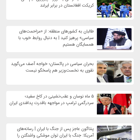
کریکت افغانستان در برابر ایرلند
طالبان به کشورهای منطقه: از «مزاحمت‌های
سیاسی» پرهیز کنید | به دنبال روابط خوب با
همسایگان هستیم
بحران سیاسی در پاکستان؛ خواجه آصف می‌گوید
نقوی به نخست‌وزیر هم پاسخگو نیست
۵ ماه نوسان و عقب‌نشینی در کاخ سفید؛
سردرگمی ترامپ در مواجهه باقدرت پدافندی ایران
پنتاگون عاجز پس از جنگ با ایران | رسانه‌های
آمریکا: جنگ با ایران توان موشکی واشنگتن را