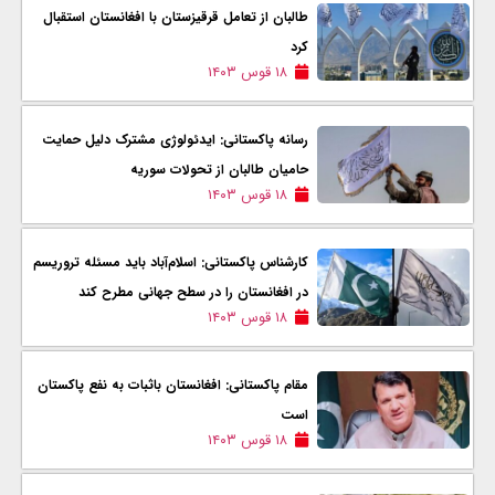
طالبان از تعامل قرقیزستان با افغانستان استقبال
کرد
۱۸ قوس ۱۴۰۳
رسانه پاکستانی: ایدئولوژی مشترک دلیل حمایت
حامیان طالبان از تحولات سوریه
۱۸ قوس ۱۴۰۳
کارشناس پاکستانی: اسلام‌آباد باید مسئله تروریسم
در افغانستان را در سطح جهانی مطرح کند
۱۸ قوس ۱۴۰۳
مقام پاکستانی: افغانستان باثبات به نفع پاکستان
است
۱۸ قوس ۱۴۰۳