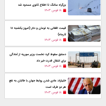
بزرگراه سالنگ تا اطلاع ثانوی مسدود شد
۱۸ قوس ۱۴۰۳
قیمت افغانی به تومان و دلار (امروز یکشنبه ۱۸
آذرماه)
۱۸ قوس ۱۴۰۳
دمشق سقوط کرد؛ نخست وزیر سوریه از آمادگی
برای انتقال قدرت خبر داد
۱۸ قوس ۱۴۰۳
خلیلزاد: عادی شدن روابط جهان با طالبان به نفع
هر دو طرف است
۱۸ قوس ۱۴۰۳