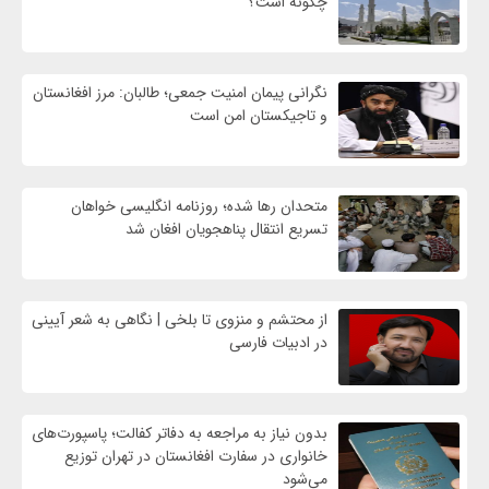
چگونه است؟
نگرانی پیمان امنیت جمعی؛ طالبان: مرز افغانستان
و تاجیکستان امن است
متحدان رها شده؛ روزنامه انگلیسی خواهان
تسریع انتقال پناهجویان افغان شد
از محتشم و منزوی تا بلخی | نگاهی به شعر آیینی
در ادبیات فارسی
بدون نیاز به مراجعه به دفاتر کفالت؛ پاسپورت‌های
خانواری در سفارت افغانستان در تهران توزیع
می‌شود