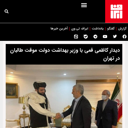
گزارش
گفتگو
یادداشت
ایراف تی وی
آخرین خبرها
دیدار کاظمی قمی با وزیر بهداشت دولت موقت طالبان
در تهران