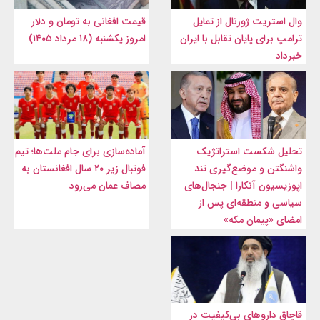
وال‌ استریت ژورنال از تمایل
قیمت افغانی به تومان و دلار
ترامپ برای پایان تقابل با ایران
امروز یکشنبه (۱۸ مرداد ۱۴۰۵)
خبرداد
تحلیل شکست استراتژیک
آماده‌سازی برای جام ملت‌ها؛ تیم
واشنگتن و موضع‌گیری تند
فوتبال زیر ۲۰ سال افغانستان به
اپوزیسیون آنکارا | جنجال‌های
مصاف عمان می‌رود
سیاسی و منطقه‌ای پس از
امضای «پیمان مکه»
قاچاق داروهای بی‌کیفیت در