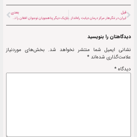
قبل
بعدی
ایران در ننگرهار مرکز درمان دیابت راه‌اندازی می‌کند
بلژیک دیگر پناهجویان نوجوان افغان را نمی‌پذیرد
دیدگاهتان را بنویسید
نشانی ایمیل شما منتشر نخواهد شد.
بخش‌های موردنیاز
علامت‌گذاری شده‌اند
*
دیدگاه
*