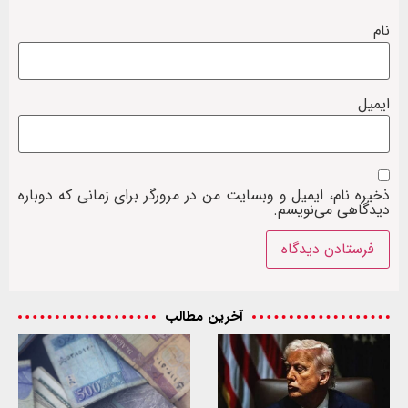
نام
ایمیل
ذخیره نام، ایمیل و وبسایت من در مرورگر برای زمانی که دوباره
دیدگاهی می‌نویسم.
آخرین مطالب