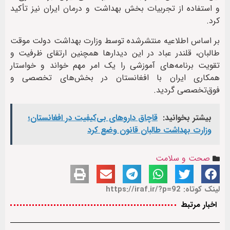
و استفاده از تجربیات بخش بهداشت و درمان ایران نیز تأکید
کرد.
بر اساس اطلاعیه منتشرشده توسط وزارت بهداشت دولت موقت
طالبان، قلندر عباد در این دیدارها همچنین ارتقای ظرفیت و
تقویت برنامه‌های آموزشی را یک امر مهم خواند و خواستار
همکاری ایران با افغانستان در بخش‌های تخصصی و
فوق‌تخصصی گردید.
بیشتر بخوانید:
قاچاق داروهای بی‌کیفیت در افغانستان؛
وزارت بهداشت طالبان قانون وضع کرد
صحت و سلامت
لینک کوتاه: https://iraf.ir/?p=92
اخبار مرتبط