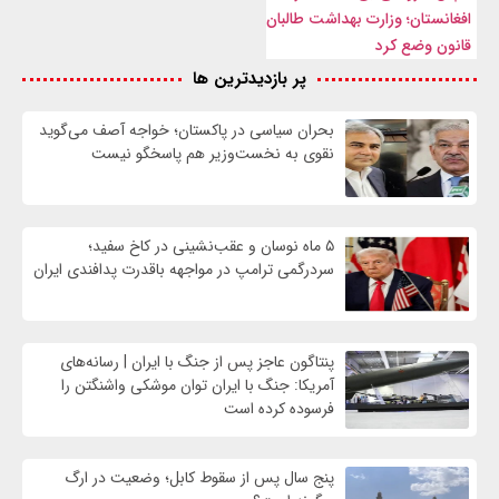
افغانستان؛ وزارت بهداشت طالبان
قانون وضع کرد
پر بازدیدترین ها
بحران سیاسی در پاکستان؛ خواجه آصف می‌گوید
نقوی به نخست‌وزیر هم پاسخگو نیست
۵ ماه نوسان و عقب‌نشینی در کاخ سفید؛
سردرگمی ترامپ در مواجهه باقدرت پدافندی ایران
پنتاگون عاجز پس از جنگ با ایران | رسانه‌های
آمریکا: جنگ با ایران توان موشکی واشنگتن را
فرسوده کرده است
پنج سال پس از سقوط کابل؛ وضعیت در ارگ