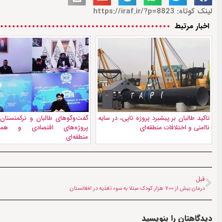
لینک کوتاه: https://iraf.ir/?p=8823
اخبار مرتبط
تاکید طالبان بر پیشبرد پروژه تاپی، در سایه
گفت‌وگو‌های طالبان و ترکمنستان؛ 
ناامنی و اختلافات منطقه‌ای
پروژه‌های اقتصادی و همکا
منطقه‌ای
قبل
درمان بیش از ۷۰۰ هزار کودک مبتلا به سوء تغذیه در افغانستان
دیدگاهتان را بنویسید