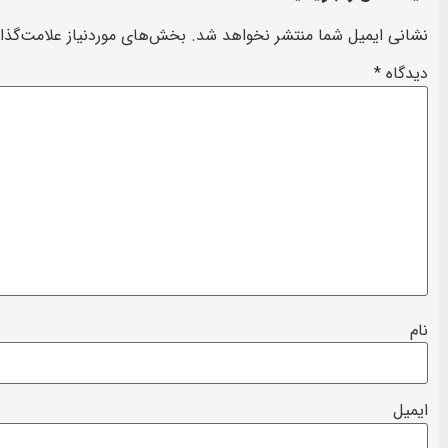
نشانی ایمیل شما منتشر نخواهد شد.
بخش‌های موردنیاز علامت‌گذا
دیدگاه
*
نام
ایمیل