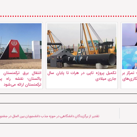
تمرکز بر
تکمیل پروژه تاپی در هرات تا پایان سال
انتقال برق ترکمنستان 
ری‌های
جاری میلادی
پاکستان؛ نقشه راه پر
ترکمنستان ارائه می‌شود
تقدیر از برگزیدگان دانشگاهی در حوزه جذب دانشجویان بین الملل در جشنو