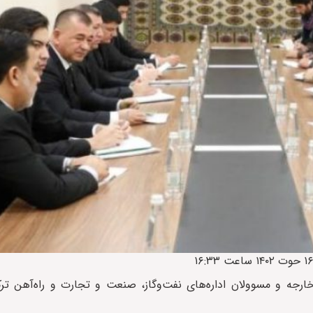
جه و مسوولان اداره‌های نفت‌وگاز، صنعت و تجارت و راه‌آهن ترکم