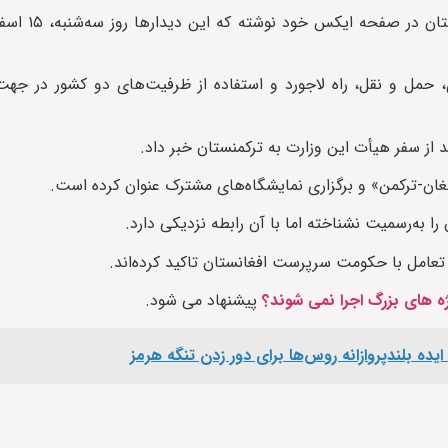
به گزارش ایراف، وزارت صنعت و ت
، حمل و نقل، راه لاجورد و استفاده از ظرفیت‌های دو کشور در جه
ان-ترکمن» و برگزاری نمایشگاه‌های مشترک عنوان کرده‌ است.
به‌رسمیت نشناخته اما با آن رابطه نزدیکی دارد.
 تعامل با حکومت سرپرست افغانستان تاکید کرده‌اند.
ژه های بزرگ اجرا نمی شوند؟
پیشنهاد می شود.
یده بلندپروازانه روس‌ها برای دور زدن تنگه هرمز