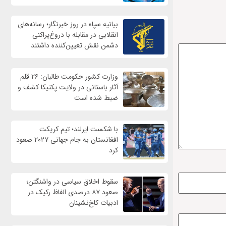
بیانیه سپاه در روز خبرنگار؛ رسانه‌های
انقلابی در مقابله با دروغ‌پراکنی
دشمن نقش تعیین‌کننده داشتند
وزارت کشور حکومت طالبان: ۲۶ قلم
آثار باستانی در ولایت پکتیکا کشف و
ضبط شده است
با شکست ایرلند؛ تیم کریکت
افغانستان به جام جهانی ۲۰۲۷ صعود
کرد
سقوط اخلاق سیاسی در واشنگتن؛
صعود ۸۷ درصدی الفاظ رکیک در
ادبیات کاخ‌نشینان