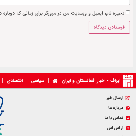
ذخیره نام، ایمیل و وبسایت من در مرورگر برای زمانی که دوباره 
ایراف - اخبار افغانستان و ایران
سیاسی
اقتصادی
ارسال خبر
درباره ما
تماس با ما
آر اس اس