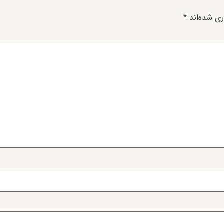
ری شده‌اند
*