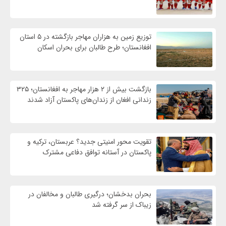
توزیع زمین به هزاران مهاجر بازگشته در ۵ استان
افغانستان؛ طرح طالبان برای بحران اسکان
بازگشت بیش از ۲ هزار مهاجر به افغانستان؛ ۳۲۵
زندانی افغان از زندان‌های پاکستان آزاد شدند
تقویت محور امنیتی جدید؟ عربستان، ترکیه و
پاکستان در آستانه توافق دفاعی مشترک
بحران بدخشان؛ درگیری طالبان و مخالفان در
زیباک از سر گرفته شد