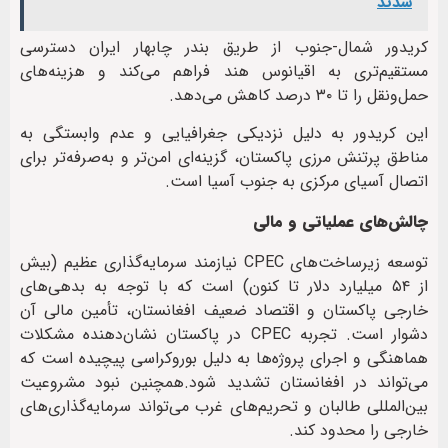
شدند
کریدور شمال-جنوب از طریق بندر چابهار ایران دسترسی
مستقیم‌تری به اقیانوس هند فراهم می‌کند و هزینه‌های
حمل‌ونقل را تا ۳۰ درصد کاهش می‌دهد.
این کریدور به دلیل نزدیکی جغرافیایی و عدم وابستگی به
مناطق پرتنش مرزی پاکستان، گزینه‌ای امن‌تر و به‌صرفه‌تر برای
اتصال آسیای مرکزی به جنوب آسیا است.
چالش‌های عملیاتی و مالی
توسعه زیرساخت‌های CPEC نیازمند سرمایه‌گذاری عظیم (بیش
از ۵۴ میلیارد دلار تا کنون) است که با توجه به بدهی‌های
خارجی پاکستان و اقتصاد ضعیف افغانستان، تأمین مالی آن
دشوار است. تجربه CPEC در پاکستان نشان‌دهنده مشکلات
هماهنگی و اجرای پروژه‌ها به دلیل بوروکراسی پیچیده است که
می‌تواند در افغانستان تشدید شود.همچنین نبود مشروعیت
بین‌المللی طالبان و تحریم‌های غرب می‌تواند سرمایه‌گذاری‌های
خارجی را محدود کند.