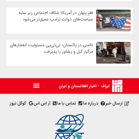
فقرِ پنهان در آمریکا؛ شکاف اجتماعی زیر سایه
سیاست‌های دولت ترامپ عمیق‌تر می‌شود
ناامنی در پاکستان؛ تی‌تی‌پی مسئولیت انفجارهای
مرگبار کبل و پشاور را پذیرفت
ایراف - اخبار افغانستان و ایران
ارسال خبر
درباره ما
تماس با ما
آر اس اس
گوگل نیوز