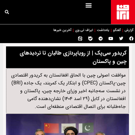
گزارش
گفتگو
یادداشت
ایراف تی وی
آخرین خبرها
کریدور سی‌پک | از رویاپردازی طالبان تا تردیدهای
چین و پاکستان
موافقت اصولی چین با الحاق افغانستان به کریدور اقتصادی
چین-پاکستان (CPEC) و ابتکار یک کمربند، یک جاده (BRI)
در نشست سه‌جانبه اخیر وزرای خارجه چین، پاکستان و
افغانستان در کابل (۲۹ اسد ۱۴۰۴) نشان‌دهنده گامی
جاه‌طلبانه برای اتصال اقتصادی منطقه‌ای است.