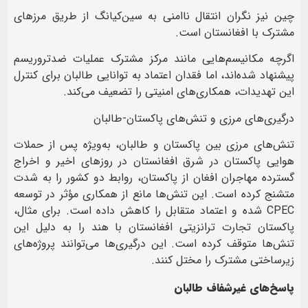
چین نیز نگران انتقال ناامنی به سین‌کیانگ از طریق مرزهای
مشترک با افغانستان است.
اگرچه مکانیسم‌هایی مانند مرکز مشترک عملیات ضدتروریسم
پیشنهاد شده‌اند، اما فقدان اعتماد به توانایی طالبان برای کنترل
این تهدیدات، همکاری‌های امنیتی را تضعیف می‌کند.
درگیری‌های مرزی و تنش‌های پاکستان-طالبان
تنش‌های مرزی بین پاکستان و طالبان، به‌ویژه پس از حملات
هوایی پاکستان در شرق افغانستان در روزهای اخیر و اخراج
گسترده مهاجران افغان از پاکستان، روابط دو کشور را به شدت
متشنج کرده است. این تنش‌ها مانع از همکاری مؤثر در توسعه
CPEC شده و اعتماد متقابل را کاهش داده است. برای مثال،
پاکستان تجارت ترانزیتی افغانستان با هند را به دلیل این
تنش‌ها متوقف کرده است. این درگیری‌ها می‌توانند پروژه‌های
زیرساختی مشترک را مختل کنند.
پاسخ‌های غیرشفاف طالبان