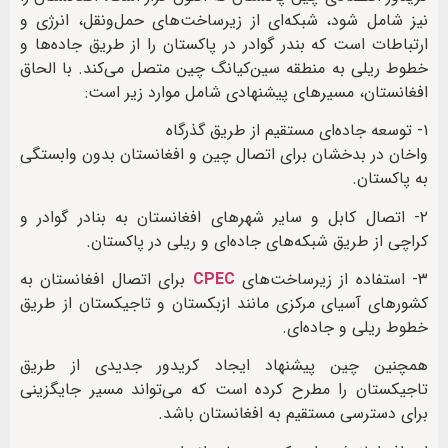
نیز شامل شود، شبکه‌ای از زیرساخت‌های حمل‌ونقل، انرژی و
ارتباطات است که بندر گوادر در پاکستان را از طریق جاده‌ها و
خطوط ریلی به منطقه سین‌کیانگ چین متصل می‌کند. با الحاق
افغانستان، مسیرهای پیشنهادی شامل موارد زیر است:
۱- توسعه جاده‌ای مستقیم از طریق گذرگاه
واخان در بدخشان برای اتصال چین و افغانستان بدون وابستگی
به پاکستان.
۲- اتصال کابل و سایر شهرهای افغانستان به بنادر گوادر و
کراچی از طریق شبکه‌های جاده‌ای و ریلی در پاکستان.
۳- استفاده از زیرساخت‌های
CPEC
برای اتصال افغانستان به
کشورهای آسیای مرکزی مانند ازبکستان و تاجیکستان از طریق
خطوط ریلی و جاده‌ای.
همچنین چین پیشنهاد ایجاد کریدور جدیدی از طریق
تاجیکستان را مطرح کرده است که می‌تواند مسیر جایگزینی
برای دسترسی مستقیم به افغانستان باشد.