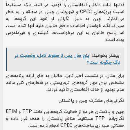
نه‌تنها ثبات داخلی افغانستان را تهدید می‌کنند، بلکه مستقیماً
امنیت پروژه‌های CPEC و شهروندان چینی در منطقه را به خطر
می‌اندازند. چین به دلیل نگرانی از نفوذ این گروه‌ها به
سین‌کیانگ، خواستار اقدامات قاطع طالبان علیه آنها شده است،
اما پاسخ طالبان به این درخواست‌ها کلیشه‌ای و غیرملموس
بوده است.
بیشتر بخوانید:
پنج سال پس از سقوط کابل؛ وضعیت در
ارگ چگونه است؟
برای مثال، در نشست اخیر کابل، طالبان به جای ارائه برنامه‌های
مشخص برای مهار گروه‌های تروریستی، بر شعارهای کلی مانند
عدم تهدید از خاک افغانستان تأکید کردند.
نگرانی‌های مشترک چین و پاکستان
چین و پاکستان هر دو از فعالیت گروه‌هایی مانند TTP و ETIM
نگران‌اند. TTP مستقیماً منافع پاکستان را هدف قرار داده و
حملاتی علیه زیرساخت‌های CPEC انجام داده است.