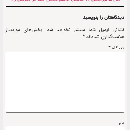
دیدگاهتان را بنویسید
نشانی ایمیل شما منتشر نخواهد شد.
بخش‌های موردنیاز
علامت‌گذاری شده‌اند
*
دیدگاه
*
نام