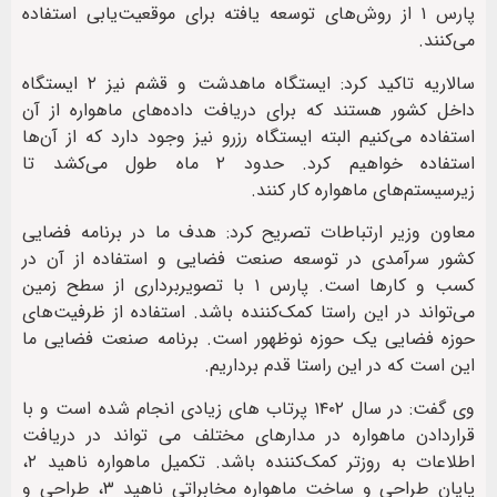
پارس ۱ از روش‌های توسعه یافته برای موقعیت‌یابی استفاده
می‌کنند.
سالاریه تاکید کرد:‌ ایستگاه ماهدشت و قشم نیز ۲ ایستگاه
داخل کشور هستند که برای دریافت داده‌های ماهواره از آن
استفاده می‌کنیم البته ایستگاه رزرو نیز وجود دارد که از آن‌ها
استفاده خواهیم کرد. حدود ۲ ماه طول می‌کشد تا
زیرسیستم‌های ماهواره کار کنند.
معاون وزیر ارتباطات تصریح کرد: هدف ما در برنامه فضایی
کشور سرآمدی در توسعه صنعت فضایی و استفاده از آن در
کسب و کارها است. پارس ۱ با تصویربرداری از سطح زمین
می‌تواند در این راستا کمک‌کننده باشد. استفاده از ظرفیت‌های
حوزه فضایی یک حوزه نوظهور است. برنامه صنعت فضایی ما
این است که در این راستا قدم برداریم.
وی گفت: در سال ۱۴۰۲ پرتاب ‌های زیادی انجام شده است و با
قراردادن ماهواره‌ در مدارهای مختلف می تواند در دریافت
اطلاعات به روزتر کمک‌کننده باشد. تکمیل ماهواره ناهید ۲،
پایان طراحی و ساخت ماهواره مخابراتی ناهید ۳، طراحی و