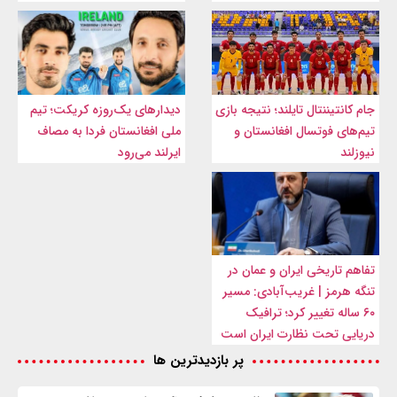
جام کانتیننتال تایلند؛ نتیجه بازی
دیدارهای یک‌روزه کریکت؛ تیم
تیم‌های فوتسال افغانستان و
ملی افغانستان فردا به مصاف
نیوزلند
ایرلند می‌رود
تفاهم تاریخی ایران و عمان در
تنگه هرمز | غریب‌آبادی: مسیر
۶۰ ساله تغییر کرد؛ ترافیک
دریایی تحت نظارت ایران است
پر بازدیدترین ها