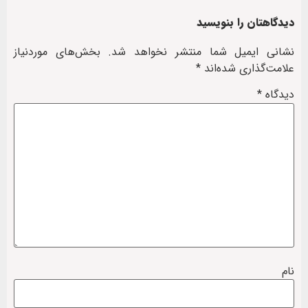
دیدگاهتان را بنویسید
نشانی ایمیل شما منتشر نخواهد شد.
بخش‌های موردنیاز
علامت‌گذاری شده‌اند
*
دیدگاه
*
نام