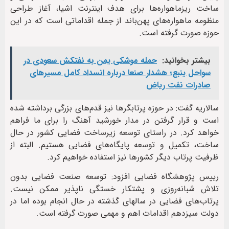
ساخت ریزماهواره‌ها برای هدف اینترنت اشیا، آغاز طراحی
منظومه ماهواره‌های پهن‌باند از جمله اقداماتی است که در این
حوزه صورت گرفته است.
بیشتر بخوانید:
حمله موشکی یمن به نفتکش سعودی در
سواحل ینبع؛ هشدار صنعا درباره انسداد کامل مسیرهای
صادرات نفت ریاض
سالاریه گفت: در حوزه پرتابگرها نیز قدم‌های بزرگی برداشته شده
است و قرار گرفتن در مدار خورشید آهنگ را برای ما فراهم
خواهد کرد. در راستای توسعه زیرساخت فضایی کشور در حال
ساخت، تکمیل و توسعه پایگاه‌های فضایی هستیم. البته از
ظرفیت پرتاب دیگر کشورها نیز استفاده خواهیم کرد.
رییس پژوهشگاه فضایی افزود: توسعه صنعت فضایی بدون
تلاش شبانه‌روزی و پشتکار خستگی ناپذیر ممکن نیست.
پرتاب‌های فضایی در سالهای گذشته در حال انجام بوده اما در
دولت سیزدهم اقدامات اهم و مهمی صورت گرفته است.