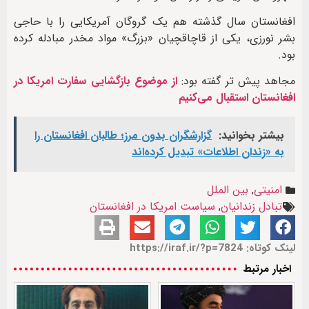
افغانستان سال گذشته هم یک گروگان آمریکایی را با حاجی
بشر نورزی، یکی از قاچاقچیان «بزرگ» مواد مخدر مبادله کرده
بود.
مجاهد پیش تر گفته بود:
از موضوع بازگشایی سفارت امریکا در
افغانستان استقبال می‌کنیم
بیشتر بخوانید:
گزارشگران بدون مرز؛ طالبان افغانستان را
به «زندان اطلاعات» تبدیل کرده‌اند
امنیتی
,
بین الملل
تبادل زندانیان
,
سیاست امریکا در افغانستان
لینک کوتاه: https://iraf.ir/?p=7824
اخبار مرتبط