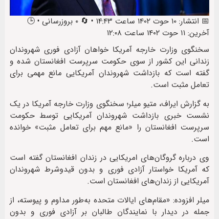
📅 انتشار: ۱۰ حوت ۱۴۰۲ ساعت ۱۴:۴۳ • 🔄 ۰ بروزرسانی • 🕒
آخرین: ۱۱ حوت ۱۴۰۲ ساعت ۱۲:۰۸
سخنگوی وزارت خارجه‌ آمریکا خواهان آزادی فوری شهروندان
زندانی این کشور از سوی حکومت سرپرست افغانستان شده و
گفته است که بازداشت شهروندان آمریکایی مانع مهمی برای
تعامل مثبت است.
به گزارش ایراف، متیو میلر؛ سخنگوی وزارت خارجه‌ آمریکا در یک
نشست خبری بازداشت شهروندان آمریکایی توسط حکومت
سرپرست افغانستان را «مانع مهم برای تعامل مثبت» خوانده
است.
وی درباره‌ گروگان‌های امریکایی در زندان افغانستان گفته است
که آمریکا خواستار آزادی فوری و بدون قیدوشرط شهروندان
آمریکایی از زندان‌های افغانستان است.
میلر افزوده: «مقام‌های ایالات متحده به‌طور مداوم و پیوسته، از
جمله در دیدار با نمایندگان طالبان بر آزادی فوری و بدون