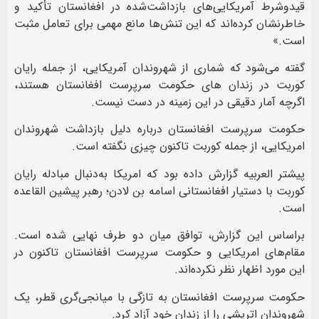
قیدوشرط آمریکایی‌های بازداشت‌شده در افغانستان تأکید و
خاطرنشان کرده‌اند که این تنش‌ها مانع مهمی برای تعامل مثبت
است.»
گفته می‌شود که شماری از شهروندان آمریکایی، از جمله رایان
کوربت در زندان های حکومت سرپرست افغانستان هستند،
اگرچه آمار دقیقی در این زمینه در دست نیست.
حکومت سرپرست افغانستان درباره‌ دلیل بازداشت شهروندان
امریکایی، از جمله کوربت تاکنون چیزی نگفته‌ است.
پیشتر العربیه گزارش داده بود که امریکا به‌دنبال مبادله‌ رایان
کوربت با دستیار افغانستانی اسامه بن لادن؛ رهبر پیشین القاعده
است.
براساس این گزارش، توافق میان دو طرف نهایی شده است.
مقام‎‌های امریکایی و حکومت سرپرست افغانستان تاکنون در
این مورد اظهار نظر نکرده‌اند.
حکومت سرپرست افغانستان به‌ تازگی با میانجی‌گری قطر، یک
شهروندان اتریشی را از زندان خود آزاد کرد.