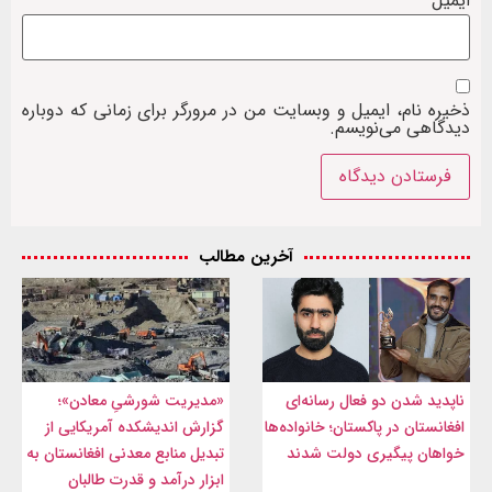
ایمیل
ذخیره نام، ایمیل و وبسایت من در مرورگر برای زمانی که دوباره
دیدگاهی می‌نویسم.
آخرین مطالب
ناپدید شدن دو فعال رسانه‌ای
«مدیریت شورشیِ معادن»؛
افغانستان در پاکستان؛ خانواده‌ها
گزارش اندیشکده آمریکایی از
خواهان پیگیری دولت شدند
تبدیل منابع معدنی افغانستان به
ابزار درآمد و قدرت طالبان