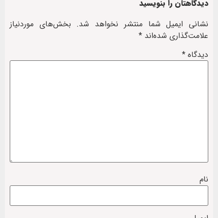
دیدگاهتان را بنویسید
نشانی ایمیل شما منتشر نخواهد شد.
بخش‌های موردنیاز
علامت‌گذاری شده‌اند
*
دیدگاه
*
نام