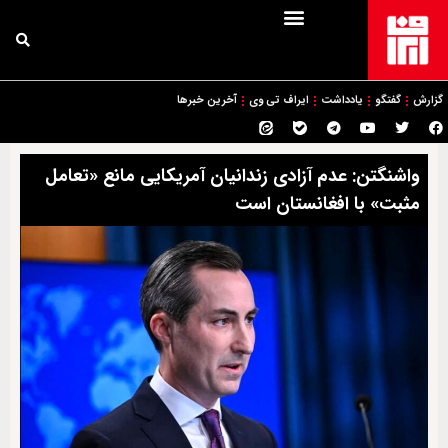
گزارش
گفتگو
یادداشت
ایراف تی وی
آخرین خبرها
واشنگتن: عدم آزادی زندانیان آمریکایی مانع «تعامل
مثبت» با افغانستان است