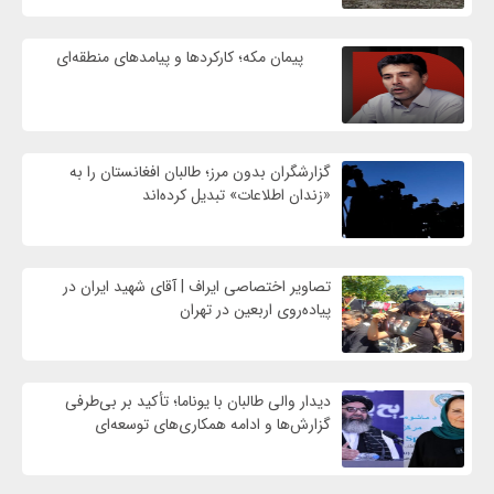
پیمان مکه؛ کارکردها و پیامدهای منطقه‌ای
گزارشگران بدون مرز؛ طالبان افغانستان را به
«زندان اطلاعات» تبدیل کرده‌اند
تصاویر اختصاصی ایراف | آقای شهید ایران در
پیاده‌روی اربعین در تهران
دیدار والی طالبان با یوناما؛ تأکید بر بی‌طرفی
گزارش‌ها و ادامه همکاری‌های توسعه‌ای