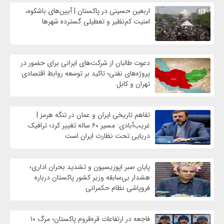
اربعین حسینی در پاکستان | آیین‌های باشکوه،
امنیت کم‌نظیر و تعطیلی گسترده شهرها
دعوت طالبان از شرکت‌های ایرانی برای حضور در
پروژه‌های نفتی؛ تاکید بر توسعه روابط اقتصادی
تهران و کابل
تفاهم تاریخی ایران و عمان در تنگه هرمز |
غریب‌آبادی: مسیر ۶۰ ساله تغییر کرد؛ ترافیک
دریایی تحت نظارت ایران است
پایان صبر اپوزیسیون و تشدید بحران اداری؛
هشدار بی‌سابقه وزیر کشور پاکستان درباره
فروپاشی نظام حکمرانی
فاجعه در ارتفاعات قره‌قروم پاکستان؛ مرگ ۱۰