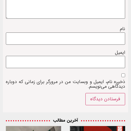
نام
ایمیل
ذخیره نام، ایمیل و وبسایت من در مرورگر برای زمانی که دوباره
دیدگاهی می‌نویسم.
آخرین مطالب