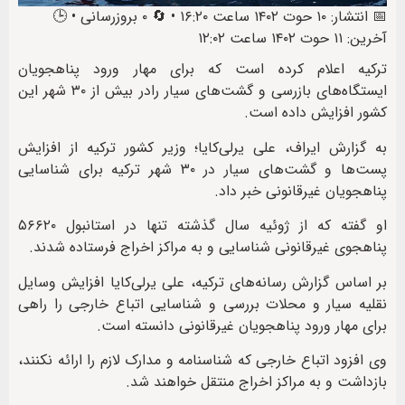
📅 انتشار: ۱۰ حوت ۱۴۰۲ ساعت ۱۶:۲۰ • 🔄 ۰ بروزرسانی • 🕒
آخرین: ۱۱ حوت ۱۴۰۲ ساعت ۱۲:۰۲
ترکیه اعلام کرده است که برای مهار ورود پناهجویان
ایستگاه‌های بازرسی و گشت‌های سیار رادر بیش از ۳۰ شهر این
کشور افزایش داده است.
به گزارش ایراف، علی یرلی‌کایا؛ وزیر کشور ترکیه از افزایش
پست‌ها و گشت‌های سیار در ۳۰ شهر ترکیه برای شناسایی
پناهجویان غیرقانونی خبر داد.
او گفته که از ژوئیه سال گذشته تنها در استانبول ۵۶۶۲۰
پناهجوی غیرقانونی شناسایی و به مراکز اخراج فرستاده‌ شدند.
بر اساس گزارش رسانه‌های ترکیه، علی یرلی‌کایا افزایش وسایل
نقلیه سیار و محلات بررسی و شناسایی اتباع خارجی را راهی
برای مهار ورود پناهجویان غیرقانونی دانسته است.
وی افزود اتباع خارجی که شناسنامه و مدارک لازم را ارائه نکنند،
بازداشت و به مراکز اخراج منتقل خواهند شد.