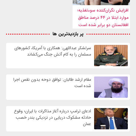
افزایش نگران‌کننده سوءتغذیه؛
موارد ابتلا در ۴۴ درصد مناطق
افغانستان دو برابر شده است
پر بازدیدترین ها
سرلشکر عبداللهی: همکاری با آمریکا، کشورهای
مسلمان را به کام آتش جنگ می‌کشاند
مقام ارشد طالبان: توافق دوحه بدون نقص اجرا
شده است
ادعای ترامپ درباره آغاز مذاکرات با ایران؛ وقوع
حادثه مشکوک دریایی در نزدیکی بندر خصب
عمان