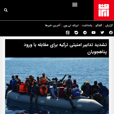
گزارش
گفتگو
یادداشت
ایراف تی وی
آخرین خبرها
تشدید تدابیر امنیتی ترکیه برای مقابله با ورود
پناهجویان