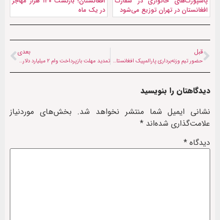
پاسپورت‌های خانواری در سفارت
افغانستان؛ بازگشت ۱۳۰ هزار مهاجر
افغانستان در تهران توزیع می‌شود
در یک ماه
قبل
بعدی
حضور تیم وزنه‌برداری پارالمپیک افغانستان در مسابقات امارات
تمدید مهلت بازپرداخت وام ۲ میلیارد دلاری پاکستان به چین
دیدگاهتان را بنویسید
نشانی ایمیل شما منتشر نخواهد شد.
بخش‌های موردنیاز
علامت‌گذاری شده‌اند
*
دیدگاه
*