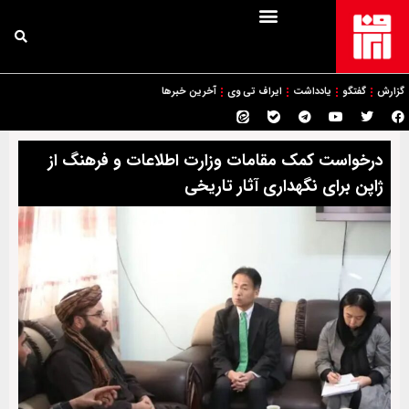
گزارش
گفتگو
یادداشت
ایراف تی وی
آخرین خبرها
درخواست کمک مقامات وزارت اطلاعات و فرهنگ از
ژاپن برای نگهداری آثار تاریخی