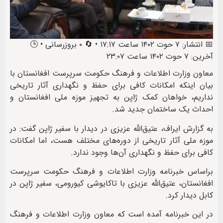
📅 انتشار: ۷ حوت ۱۴۰۲ ساعت ۱۷:۱۷ • 🔄 ۰ بروزرسانی • 🕒
آخرین: ۷ حوت ۱۴۰۲ ساعت ۲۳:۰۷
معاون وزارت اطلاعات و فرهنگ حکومت سرپرست افغانستان با
بیان اینکه امکانات کافی برای حفظ و نگهداری آثار تاریخی
نداریم، خواهان کمک ژاپن به تجهیز موزه ملی افغانستان و
احداث یک ساختمان جدید شد.
به گزارش ایراف، عتیق‌الله عزیزی در دیدار با سفیر ژاپن گفت: در
موزه ملی آثار تاریخی از دوره‌های مختلف هست، اما امکانات
کافی برای حفظ و نگهداری آن‌ها وجود ندارد.
براساس خبرنامه وزارت اطلاعات و فرهنگ حکومت سرپرست
افغانستان، عتیق‌الله عزیزی با تاکايوشی کيورومی، سفیر ژاپن در
کابل دیدار کرد.
در این خبرنامه آمده است که معاون وزارت اطلاعات و فرهنگ