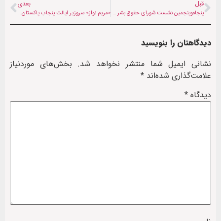
قبل
بعدی
پنجاه‌و‌پنجمین نشست شورای حقوق بشر سازمان ملل آغاز شد
«مریم نواز» سروزیر ایالت پنجاب پاکستان شد
دیدگاهتان را بنویسید
نشانی ایمیل شما منتشر نخواهد شد.
بخش‌های موردنیاز
علامت‌گذاری شده‌اند
*
دیدگاه
*