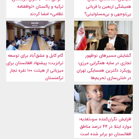
همیشگی اربعین یا قربانی
ترکیه و پاکستان «توافقنامه
بی‌توجهی و بی‌مسئولیتی؟
نظامی» امضا کردند
گشایش مسیرهای نوظهور
گام کابل و عشق‌آباد برای توسعه
تجاری در سایه همگرایی مرزی؛
ترانزیت؛ پیشنهاد افغانستان برای
رویکرد دکترین همسایگی تهران
میزبانی از هیئت ۱۰۰ نفره تجار
در خنثی‌سازی تحریم‌ها
ترکمنستان
افزایش نگران‌کننده سوءتغذیه؛
موارد ابتلا در ۴۴ درصد مناطق
افغانستان دو برابر شده است