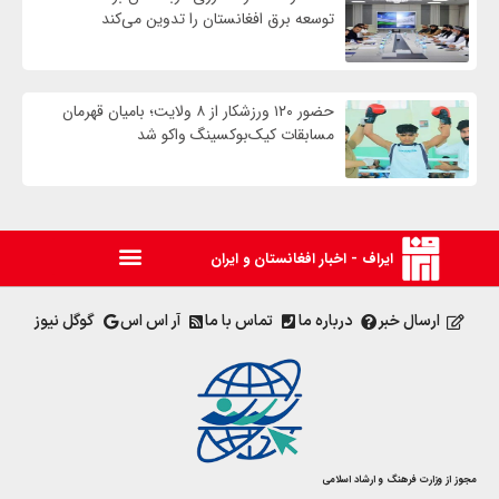
توسعه برق افغانستان را تدوین می‌کند
حضور ۱۲۰ ورزشکار از ۸ ولایت؛ بامیان قهرمان
مسابقات کیک‌بوکسینگ واکو شد
ایراف - اخبار افغانستان و ایران
ارسال خبر
درباره ما
تماس با ما
آر اس اس
گوگل نیوز
مجوز از وزارت فرهنگ و ارشاد اسلامی