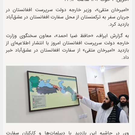
«امیرخان متقی»، وزیر خارجه دولت سرپرست افغانستان در
جریان سفر به ترکمنستان از محل سفارت افغانستان در عشق‌آباد
بازدید کرد.
به گزارش ایراف، «حافظ ضیا احمد»، معاون سخنگوی وزارت
خارجه دولت سرپرست افغانستان امروز با انتشار اطلاعیه‌ای از
بازدید «امیرخان متقی» از سفارت افغانستان در عشق‌آباد خبر
داد.
وی در حاشیه این بازدید با دیپلمات‌ها و کارکنان سفارت