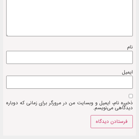
نام
ایمیل
ذخیره نام، ایمیل و وبسایت من در مرورگر برای زمانی که دوباره
دیدگاهی می‌نویسم.