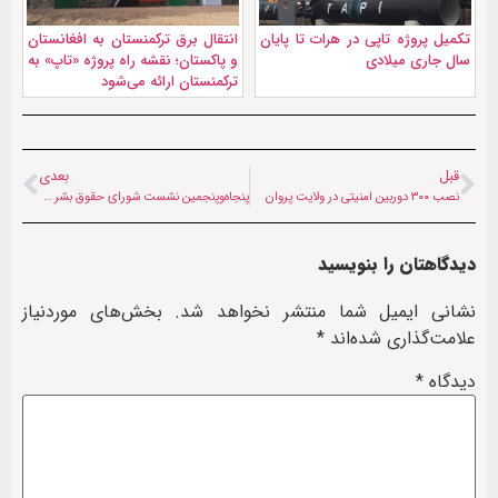
تکمیل پروژه تاپی در هرات تا پایان
انتقال برق ترکمنستان به افغانستان
سال جاری میلادی
و پاکستان؛ نقشه راه پروژه «تاپ» به
ترکمنستان ارائه می‌شود
قبل
بعدی
نصب ۳۰۰ دوربین امنیتی در ولایت پروان
پنجاه‌و‌پنجمین نشست شورای حقوق بشر سازمان ملل آغاز شد
دیدگاهتان را بنویسید
نشانی ایمیل شما منتشر نخواهد شد.
بخش‌های موردنیاز
علامت‌گذاری شده‌اند
*
دیدگاه
*