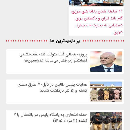
۲۴ ساعته شدن پایانه‌های مرزی؛
گام بلند ایران و پاکستان برای
دستیابی به تجارت ۱۰ میلیارد
دلاری
پر بازدیدترین ها
پروژه جنجالی فیفا متوقف شد؛ عقب‌نشینی
اینفانتینو زیر فشار بی‌سابقه فدراسیون‌ها
عملیات پلیس طالبان در کابل؛ ۷ سارق مسلح
کشته و ۱۶ نفر بازداشت شدند
حمله انتحاری به پاسگاه پلیس در پاکستان با ۷
کشته (۱۱ مرداد ۱۴۰۵)