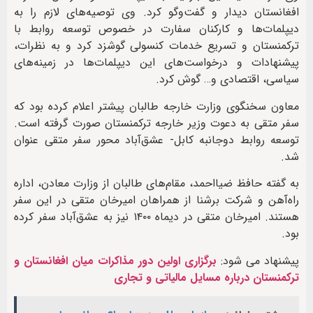
افغانستان دیدار و گفت‌وگو کرد. وی توصیه‌های لازم را به
دیپلمات‌ها و کارکنان سفارت در خصوص توسعه روابط با
ترکمنستان و تسریع خدمات کنسولی گوشزد کرد و به نظرات،
پیشنهادات و درخواست‌های این دیپلمات‌ها در زمینه‌های
سیاسی، اقتصادی و… گوش کرد.
معاون سخنگوی وزارت خارجه طالبان پیشتر اعلام کرده بود که
سفر متقی به دعوت وزیر خارجه ترکمنستان صورت گرفته است.
توسعه روابط دوجانبه کابل- عشق‌آباد محور سفر متقی عنوان
شد.
به گفته حافظ ضیااحمد، مقام‌های طالبان از وزارت معادن، اداره
راه‌آهن و شرکت برشنا از همراهان امیرخان متقی در این سفر
هستند. امیرخان متقی در دیماه ۱۴۰۰ نیز به عشق‌آباد سفر کرده
بود.
پیشنهاد می شود:
برگزاری اولین دور مذاکرات میان افغانستان و
ترکمنستان درباره مسایل مالیاتی و تجاری