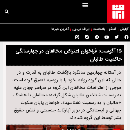
گزارش
گفتگو
یادداشت
ایراف تی وی
آخرین خبرها
۱۵ آگوست؛ فراخوان اعتراض مخالفان در چهارسالگی
حاکمیت طالبان
در آستانه چهارمین سالگرد بازگشت طالبان به قدرت و در
حالی که این گروه روابط خود را با روسیه تعمیق کرده است،
موجی از اعتراضات مخالفان این گروه در سراسر جهان علیه
به رسمیت شناختن طالبان شکل گرفته؛ مخالفان با هشتگ
«طالبان را به رسمیت نشناسید»، خواهان پایان سکوت
جهانی و ایستادگی در برابر آپارتاید جنسیتی و نقض حقوق
بشر توسط این گروه شده‌اند.