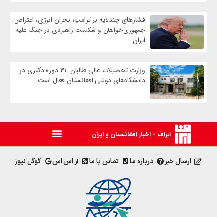
فشارهای چندلایه بر ترامپ؛ بحران انرژی، اعتراض
جمهوری‌خواهان و شکست راهبردی در جنگ علیه
ایران
وزارت تحصیلات عالی طالبان: ۳۱ دوره دکتری در
دانشگاه‌های دولتی افغانستان فعال است
ایراف - اخبار افغانستان و ایران
ارسال خبر
درباره ما
تماس با ما
آر اس اس
گوگل نیوز