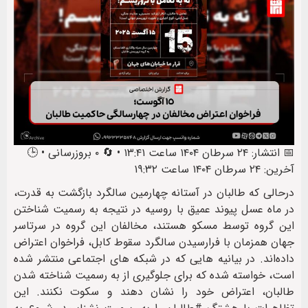
📅 انتشار: ۲۴ سرطان ۱۴۰۴ ساعت ۱۳:۴۱ • 🔄 ۰ بروزرسانی • 🕒
آخرین: ۲۴ سرطان ۱۴۰۴ ساعت ۱۹:۳۲
درحالی که طالبان در آستانه چهارمین سالگرد بازگشت به قدرت،
در ماه عسل پیوند عمیق با روسیه در نتیجه به رسمیت شناختن
این گروه توسط مسکو هستند، مخالفان این گروه در سرتاسر
جهان همزمان با فرارسیدن سالگرد سقوط کابل، فراخوان اعتراض
داده‌اند. در بیانیه هایی که در شبکه های اجتماعی منتشر شده
است، خواسته شده که برای جلوگیری از به رسمیت شناخته شدن
طالبان، اعتراض خود را نشان دهند و سکوت نکنند. این