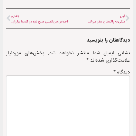
قبل
بعدی
متقی به پاکستان سفر می‌کند
اجلاس بین‌المللی صلح غزه در کلمبیا برگزار می شود
دیدگاهتان را بنویسید
نشانی ایمیل شما منتشر نخواهد شد.
بخش‌های موردنیاز
علامت‌گذاری شده‌اند
*
دیدگاه
*