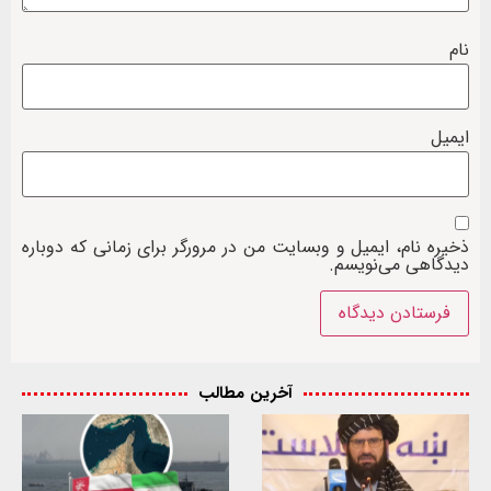
نام
ایمیل
ذخیره نام، ایمیل و وبسایت من در مرورگر برای زمانی که دوباره
دیدگاهی می‌نویسم.
آخرین مطالب