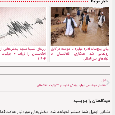
اخبار مرتبط
پلان پنج‌ساله اداره مبارزه با حوادث در کابل
زلزله‌ای نسبتا شدید بخش‌هایی ا
رونمایی شد؛ همکاری افغانستان با
نهادهای بین‌المللی
۱۴۰۴)
قبل
هشدار هواشناسی درباره بارندگی شدید در ۲۴ ولایت افغانستان
دیدگاهتان را بنویسید
نشانی ایمیل شما منتشر نخواهد شد.
بخش‌های موردنیاز علامت‌گذا