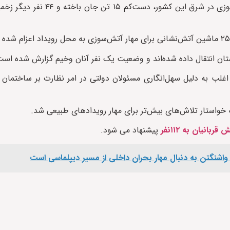
به گزارش ایراف، مقام‌های چین گفته‌اند که در پی وقوع یک آتش‌سوزی د
 اغلب به دلیل سهل‌انگاری مسئولان دولتی در امر نظارت بر ساختمان
واستار تلاش‌های بیش‌تر برای مهار رویدادهای طبیعی شد.
نیان به ۱۱۲نفر
پیشنهاد می شود.
ز؛ واشنگتن به دنبال مهار بحران داخلی از مسیر دیپلماسی است