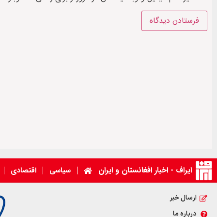
ایراف - اخبار افغانستان و ایران
سیاسی
اقتصادی
ارسال خبر
درباره ما