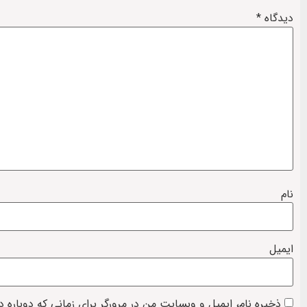
دیدگاه
*
نام
ایمیل
ذخیره نام، ایمیل و وبسایت من در مرورگر برای زمانی که دوباره 