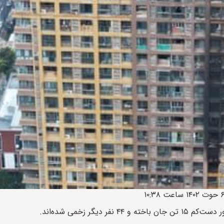
ر زخمی شده‌اند.