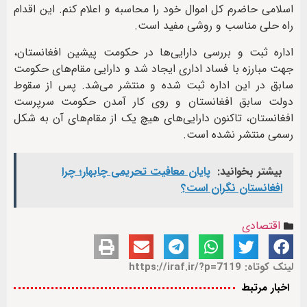
اسلامی حاضرم کل اموال خود را محاسبه و اعلام کنم. این اقدام
راه حلی مناسب و روشی مفید است.
اداره ثبت و بررسی دارایی‌ها در حکومت پیشین افغانستان،
جهت مبارزه با فساد اداری ایجاد شد و دارایی مقام‌های حکومت
سابق در این اداره ثبت شده و منتشر می‌شد. پس از سقوط
دولت سابق افغانستان و روی کار آمدن حکومت سرپرست
افغانستان، تاکنون دارایی‌های هیچ یک از مقام‌های آن به شکل
رسمی منتشر نشده است.
بیشتر بخوانید:
پایان معافیت تحریمی‌ چابهار؛ چرا
افغانستان نگران است؟
اقتصادی
لینک کوتاه: https://iraf.ir/?p=7119
اخبار مرتبط