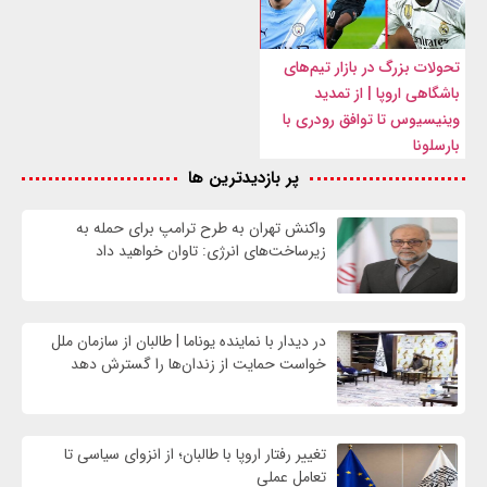
تحولات بزرگ در بازار تیم‌های
باشگاهی اروپا | از تمدید
وینیسیوس تا توافق رودری با
بارسلونا
پر بازدیدترین ها
واکنش تهران به طرح ترامپ برای حمله به
زیرساخت‌های انرژی: تاوان خواهید داد
در دیدار با نماینده یوناما | طالبان از سازمان ملل
خواست حمایت از زندان‌ها را گسترش دهد
تغییر رفتار اروپا با طالبان؛ از انزوای سیاسی تا
تعامل عملی