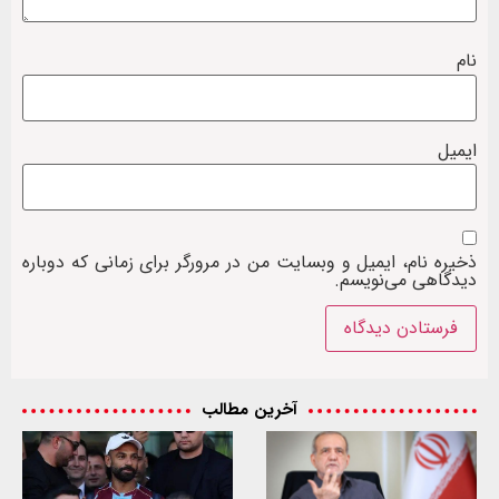
نام
ایمیل
ذخیره نام، ایمیل و وبسایت من در مرورگر برای زمانی که دوباره
دیدگاهی می‌نویسم.
آخرین مطالب