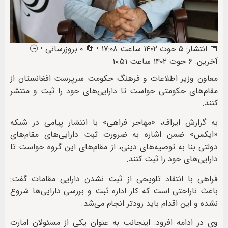
📅 انتشار: ۵ حوت ۱۴۰۲ ساعت ۱۷:۰۸ • 🔄 ۰ بروزرسانی • 🕒
آخرین: ۶ حوت ۱۴۰۲ ساعت ۱۰:۵۱
معاون وزیر اطلاعات و فرهنگ حکومت سرپرست افغانستان از
مقام‌های حکومتی خواست تا دارایی‌های خود را ثبت و منتشر
کنند.
به گزارش ایراف، «مهاجر فراهی» با انتشار پیامی در شبکه
«ایکس» ضمن اشاره به ضرورت ثبت دارایی‌های مقام‌های
دولتی بنا به توصیه‌های دینی، از مقام‌های این گروه خواست تا
دارایی‌های خود را ثبت کنند.
فراهی با انتقاد تلویحی از ثبت نشدن دارایی مقامات گفت:
باعث ناراحتی است که کار اداره ثبت و بررسی دارایی‌ها شروع
نشده و این اقدام باید زودتر انجام می‌شد.
وی در ادامه افزود: اینجانب به عنوان یکی از مسئولان امارت