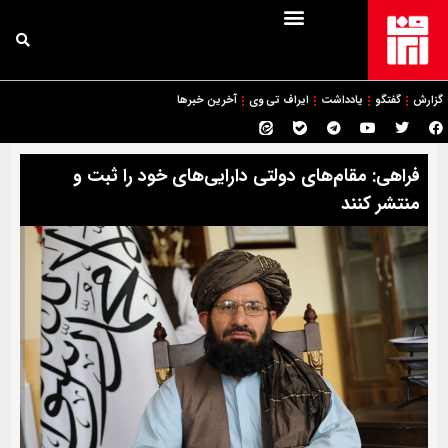
گزارش
گفتگو
یادداشت
ایراف تی وی
آخرین خبرها
فراهی: مقام‌های دولتی دارایی‌های خود را ثبت و
منتشر کنند