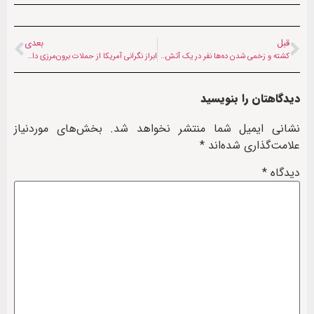
قبل
بعدی
کشته و زخمی شدن ده‌ها نفر در یک آتش‌سوزی در چین
ابراز نگرانی آمریکا از حملات برون‌مرزی داعش در افغانستان
دیدگاهتان را بنویسید
نشانی ایمیل شما منتشر نخواهد شد.
بخش‌های موردنیاز
علامت‌گذاری شده‌اند
*
دیدگاه
*