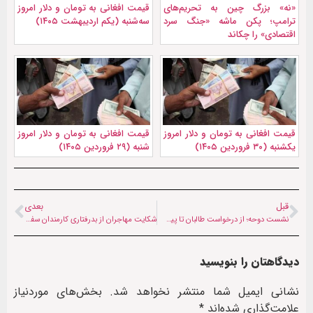
«نه» بزرگ چین به تحریم‌های
قیمت افغانی به تومان و دلار امروز
ترامپ؛ پکن ماشه «جنگ سرد
سه‌شنبه (یکم اردیبهشت ۱۴۰۵)
اقتصادی» را چکاند
قیمت افغانی به تومان و دلار امروز
قیمت افغانی به تومان و دلار امروز
یکشنبه (۳۰ فروردین ۱۴۰۵)
شنبه (۲۹ فروردین ۱۴۰۵)
قبل
بعدی
نشست دوحه؛ از درخواست طالبان تا پیش‌شرط جهان
شکایت مهاجران از بدرفتاری کارمندان سفارت افغانستان در تهران
دیدگاهتان را بنویسید
نشانی ایمیل شما منتشر نخواهد شد.
بخش‌های موردنیاز
علامت‌گذاری شده‌اند
*