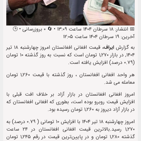
📅 انتشار: ۱۸ سرطان ۱۴۰۴ ساعت ۱۳:۰۹ • 🔄 ۰ بروزرسانی • 🕒
آخرین: ۱۹ سرطان ۱۴۰۴ ساعت ۱۲:۰۵
به گزارش
ایراف،
قیمت افغانی افغانستان امروز چهارشنبه ۱۸ تیر
۱۴۰۴, در بازار ۱,۲۷۰ تومان است که نسبت به روز گذشته ۱۰ تومان
(۰.۷۹ درصد) افزایش یافته است.
هر واحد افغانی افغانستان ، روز گذشته با قیمت ۱,۲۶۰ تومان
معامله می شد.
امروز افغانی افغانستان در بازار آزاد بر خلاف افت قبلی با
افزایش قیمت روبرو بوده است، بطوری که افغانی افغانستان که
در بازار آزاد دیروز به ۱,۲۶۰ تومان رسیده بود.
امروز چهارشنبه ۱۸ تیر ۱۴۰۴ با افزایش ۱۰ تومانی ( ۰.۷۹ درصد) به
۱,۲۷۰ رسید.بالاترین قیمت افغانی افغانستان در ۲۴ ساعت
گذشته ۱,۲۸۰ تومان و در پایین‌ترین قیمت در رقم ۱,۲۴۵ تومان