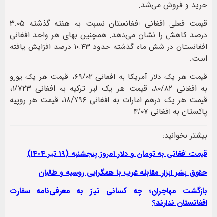
خرید و فروش می‌شد.
قیمت فعلی افغانی افغانستان نسبت به هفته گذشته ۳.۰۵
درصد کاهش را نشان می‌دهد. همچنین بهای هر واحد افغانی
افغانستان در شش ماه گذشته حدود ۱۰.۴۳ درصد افزایش یافته
است.
قیمت هر یک دلار آمریکا به افغانی ۶۹/۰۲، قیمت هر یک یورو
به افغانی ۸۰/۸۲، قیمت هر یک لیر ترکیه به افغانی ۱/۷۲۳،
قیمت هر یک درهم امارات به افغانی ۱۸/۷۹۶، قیمت هر روپیه
پاکستان به افغانی ۴/۰۷
بیشتر بخوانید:
قیمت افغانی به تومان و دلار امروز پنجشنبه (۱۹ تیر ۱۴۰۴)
حقوق بشر ابزار مقابله غرب با همگرایی روسیه و طالبان
بازگشت مهاجران؛ چه کسانی نیاز به معرفی‌نامه سفارت
افغانستان ندارند؟