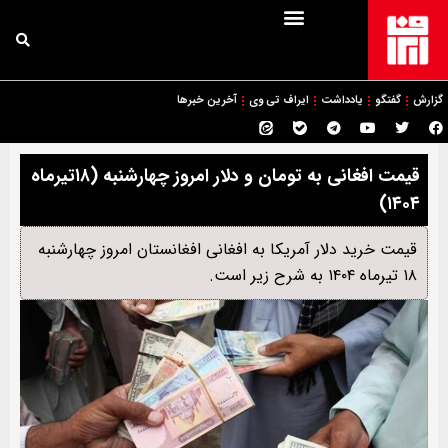
گزارش
گفتگو
یادداشت
ایراف تی وی
آخرین خبرها
قیمت افغانی به تومان و دلار امروز ‌چهار‌شنبه (۱۸تیرماه
۱۴۰۴)
قیمت خرید دلار آمریکا به افغانی افغانستان امروز چهار‌شنبه
۱۸ تیرماه ۱۴۰۴ به شرح زیر است.