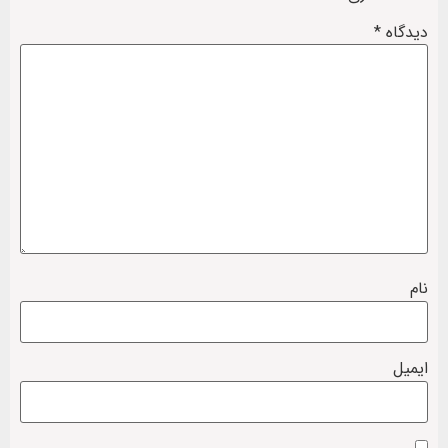
دیدگاه
*
نام
ایمیل