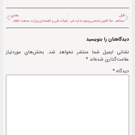
قبل
بعدی
مجاهد: خلأ قانون اساسی وجود ندارد؛ شریعت کافی است
هیأت فنی و اقتصادی وزارت صنعت افغانستان به ایران سفر می‌کند
دیدگاهتان را بنویسید
نشانی ایمیل شما منتشر نخواهد شد.
بخش‌های موردنیاز
علامت‌گذاری شده‌اند
*
دیدگاه
*