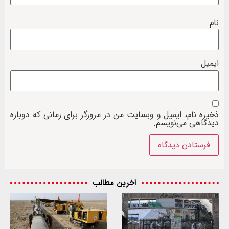
نام
ایمیل
ذخیره نام، ایمیل و وبسایت من در مرورگر برای زمانی که دوباره
دیدگاهی می‌نویسم.
آخرین مطالب