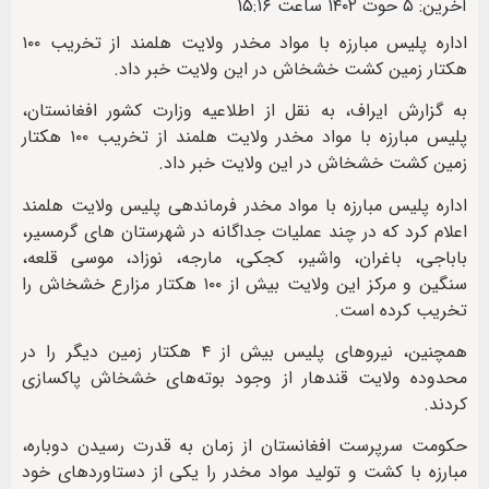
آخرین: ۵ حوت ۱۴۰۲ ساعت ۱۵:۱۶
اداره پلیس مبارزه با مواد مخدر ولایت هلمند از تخریب ۱۰۰
هکتار زمین کشت خشخاش در این ولایت خبر داد.
به گزارش ایراف، به نقل از اطلاعیه وزارت کشور افغانستان،
پلیس مبارزه با مواد مخدر ولایت هلمند از تخریب ۱۰۰ هکتار
زمین کشت خشخاش در این ولایت خبر داد.
اداره پلیس مبارزه با مواد مخدر فرماندهی پلیس ولایت هلمند
اعلام کرد که در چند عملیات جداگانه در شهرستان های گرمسیر،
باباجی، باغران، واشیر، کجکی، مارجه، نوزاد، موسی قلعه،
سنگین و مرکز این ولایت بیش از ۱۰۰ هکتار مزارع خشخاش را
تخریب کرده است.
همچنین، نیروهای پلیس بیش از ۴ هکتار زمین دیگر را در
محدوده ولایت قندهار از وجود بوته‌های خشخاش پاکسازی
کردند.
حکومت سرپرست افغانستان از زمان به قدرت رسیدن دوباره،
مبارزه با کشت و تولید مواد مخدر را یکی از دستاوردهای خود