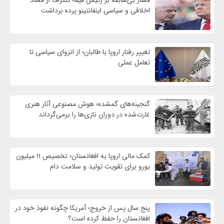
اخلاقی و سیاسی اینفانتینو پرده برداشت
تغییر رفتار اروپا با طالبان؛ از انزوای سیاسی تا
تعامل عملی
گنجینه‌های گمشده؛ هوش مصنوعی آثار هنری
غارت‌شده در دوران نازی‌ها را برمی‌گرداند
کمک مالی اروپا به افغانستان؛ تخصیص ۱۱ میلیون
یورو برای تقویت تولید و سلامت دام
پنج سال پس از خروج؛ آمریکا چگونه نفوذ خود در
افغانستان را حفظ کرده است؟