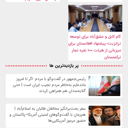
گام کابل و عشق‌آباد برای توسعه
ترانزیت؛ پیشنهاد افغانستان برای
میزبانی از هیئت ۱۰۰ نفره تجار
ترکمنستان
پر بازدیدترین ها
رئیس‌جمهور در گفت‌وگو با مردم: اگر تا امروز
مانده‌ایم به‌خاطر مردم نجیب ایران است | حتی
گلایه‌مندان هم همراهی کردند
سفر بحث‌برانگیز مخالفان طالبان به اسلام‌آباد |
هم‌زمان با گفت‌وگوهای امنیتی آمریکا–پاکستان و
حضور مرموز آمریکایی‌ها