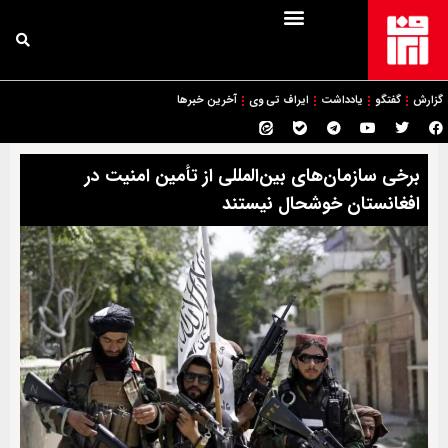
گزارش
گفتگو
یادداشت
ایراف تی وی
آخرین خبرها
برخی سازمان‌های بین‌المللی از تأمین امنیت در
افغانستان خوشحال نیستند