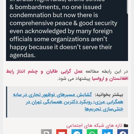
در این رابطه مطالعه
عمل گرایی طالبان و چشم انداز رابط
افغانستان و ارواسیا
پیشنهاد می شود.
بیشتر بخوانید:
گشایش مسیرهای نوظهور تجاری در سایه
همگرایی مرزی؛ رویکرد دکترین همسایگی تهران در
خنثی‌سازی تحریم‌ها
تازه های شبکه های اجتماعی