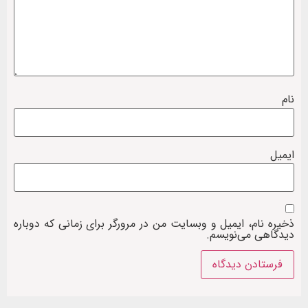
نام
ایمیل
ذخیره نام، ایمیل و وبسایت من در مرورگر برای زمانی که دوباره
دیدگاهی می‌نویسم.