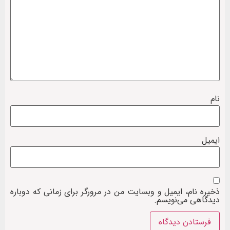
نام
ایمیل
ذخیره نام، ایمیل و وبسایت من در مرورگر برای زمانی که دوباره
دیدگاهی می‌نویسم.