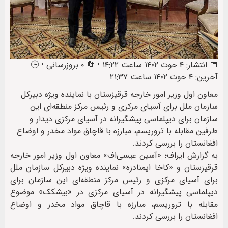
📅 انتشار: ۴ حوت ۱۴۰۲ ساعت ۱۴:۲۲ • 🔄 ۰ بروزرسانی • 🕒
آخرین: ۴ حوت ۱۴۰۲ ساعت ۲۱:۳۷
معاون اول وزیر امور خارجه قرقیزستان با نماینده ویژه دبیرکل
سازمان ملل برای آسیای مرکزی و رئیس مرکز منطقه‌ای این
سازمان برای دیپلماسی پیشگیرانه در آسیای مرکزی دیدار و
طرفین مقابله با تروریسم، مبارزه با قاچاق مواد مخدر و اوضاع
افغانستان را بررسی کردند.
به گزارش ایراف؛ «آسین عیسی‌اف» معاون اول وزیر امور خارجه
قرقیزستان و «کاخا ایمنادزه» نماینده ویژه دبیرکل سازمان ملل
برای آسیای مرکزی و رئیس مرکز منطقه‌ای این سازمان برای
دیپلماسی پیشگیرانه در آسیای مرکزی در «بیشکک» موضوع
مقابله با تروریسم، مبارزه با قاچاق مواد مخدر و اوضاع
افغانستان را بررسی کردند.