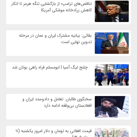
تناقض‌های ترامپ؛ از بازگشایی تنگه هرمز تا انکار
کاهش زرادخانه موشکی آمریکا
بقائی: بیانیه مشترک ایران و عمان در مرحله
تدوین نهایی است
چلنج لیگ آسیا | ابومسلم فراه راهی بوتان شد
سخنگوی طالبان: تعامل و دادوستد ایران و
افغانستان بی‌وقفه ادامه دارد
قیمت افغانی به تومان و دلار امروز یکشنبه (۱۱