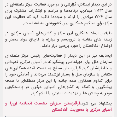
در این دیدار ایمنادزه گزارشی را در مورد فعالیت مرکز منطقه‌ای در
سال ۲۰۲۳ میلادی، برنامه‌ها و مراسم و ابتکارات مشترک برای
سال ۲۰۲۴ میلادی را ارائه و مجددا تاکید کرد که فعالیت این
مرکز برای تحکیم همکاری بین کشورهای منطقه است.
طرفین ابعاد همکاری این مرکز و کشورهای آسیای مرکزی در
زمینه های مقابله با تروریسم و مبارزه با قاچاق مواد مخدر و
اوضاع افغانستان را مورد بررسی قرار دادند.
ایسایف نیز در این دیدار از فعالیت‌های رئیس مرکز منطقه‌ای
سازمان ملل برای دیپلماسی پیشگیرانه در آسیای مرکزی قدردانی
و خاطرنشان کرد: قرقیزستان سطح به دست آمده همکاری‌های
متقابل با سازمان ملل را بسیار ارزشمند می‌داند و آمادگی خود را
برای تداوم همکاری همه جانبه با این مرکز منطقه‌ای با هدف
پیشگیری و کمک به کشورهای آسیایی مرکزی در پاسخگویی
موثر به چالش ها و تهدیدات امنیتی را اعلام کرد.
پیشنهاد می شود:
قرقیزستان میزبان نشست اتحادیه اروپا و
آسیای مرکزی با محوریت افغانستان