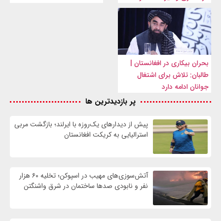
بحران بیکاری در افغانستان |
طالبان: تلاش برای اشتغال
جوانان ادامه دارد
پر بازدیدترین ها
پیش از دیدارهای یک‌روزه با ایرلند؛ بازگشت مربی
استرالیایی به کریکت افغانستان
آتش‌سوزی‌های مهیب در اسپوکن؛ تخلیه ۶۰ هزار
نفر و نابودی صدها ساختمان در شرق واشنگتن