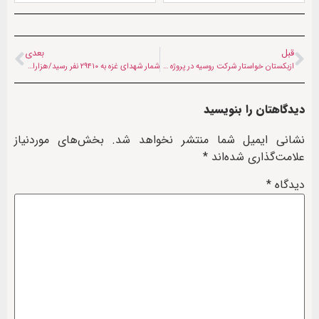
قبل
بعدی
ازبکستان خواستار شرکت روسیه در پروژه خط آهن افغان – ترانس شد
شمار شهدای غزه به ۲۹۴۱۰ نفر رسید/هزاران نفر همچنان زیر آوار بمباران‌ها
دیدگاهتان را بنویسید
نشانی ایمیل شما منتشر نخواهد شد.
بخش‌های موردنیاز
علامت‌گذاری شده‌اند
*
دیدگاه
*