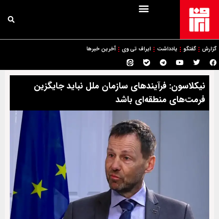
گزارش
گفتگو
یادداشت
ایراف تی وی
آخرین خبرها
نیکلاسون: فرآیندهای سازمان ملل نباید جایگزین
فرمت‌های منطقه‌ای باشد