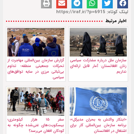
لینک کوتاه: https://iraf.ir/?p=6915
اخبار مرتبط
سازمان ملل درباره مشارکت سیاسی
گزارش سازمان بین‌المللی مهاجرت از
زنان افغانستان: آمار قابل ارائه‌ای
تحرکات جمعیتی منطقه؛ تداوم
نداریم
بی‌ثباتی مرزی در سایه توافق‌های
سیاسی
«ابتکار واکنش به بحران مدیرکل»؛
سفر ۱۵ هزار کیلومتری؛
برنامه سازمان بین‌المللی کار برای
بیسکویت‌های غنی‌شده چگونه به
اشتغال در افغانستان
کودکان افغان می‌رسد؟