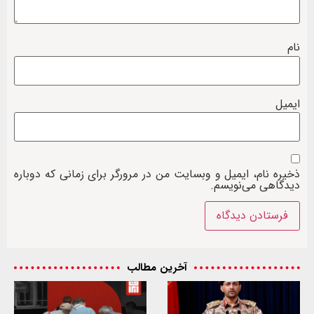
نام
ایمیل
ذخیره نام، ایمیل و وبسایت من در مرورگر برای زمانی که دوباره
دیدگاهی می‌نویسم.
آخرین مطالب