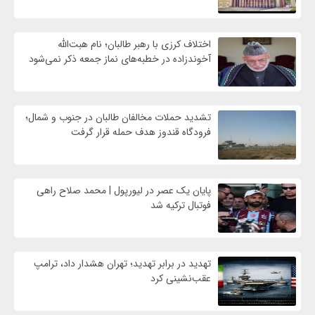
اختلاف کرزی با رهبر طالبان؛ نام هبت‌الله
آخوندزاده در خطبه‌های نماز جمعه ذکر نمی‌شود
تشدید حملات مخالفان طالبان در جنوب و شمال؛
فرودگاه قندوز هدف حمله قرار گرفت
پایان یک عصر در لیورپول | محمد صلاح راهی
فوتبال ترکیه شد
تهدید در برابر تهدید؛ تهران هشدار داد، ترامپ
عقب‌نشینی کرد